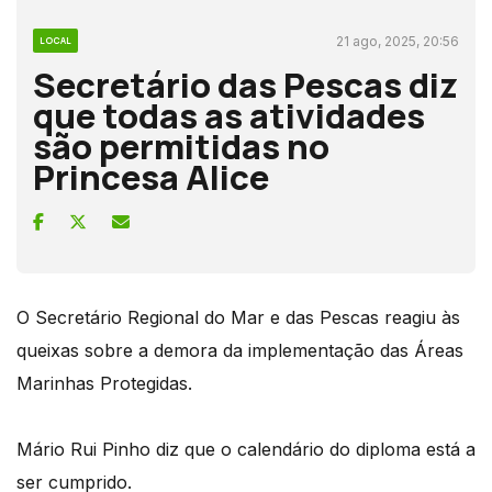
21 ago, 2025, 20:56
LOCAL
Secretário das Pescas diz
que todas as atividades
são permitidas no
Princesa Alice
O Secretário Regional do Mar e das Pescas reagiu às
queixas sobre a demora da implementação das Áreas
Marinhas Protegidas.
Mário Rui Pinho diz que o calendário do diploma está a
ser cumprido.