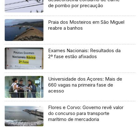
de pombo por precaução
Praia dos Mosteiros em São Miguel
reabre a banhos
Exames Nacionais: Resultados da
2ª fase estão afixados
Universidade dos Açores: Mais de
660 vagas na primeira fase de
acesso
Flores e Corvo: Governo revê valor
do concurso para transporte
marítimo de mercadoria