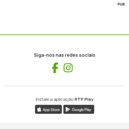
PUB
Siga-nos nas redes sociais
Facebook
Instagram
Instale a aplicação
RTP Play