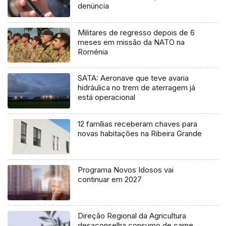
denúncia
Militares de regresso depois de 6
meses em missão da NATO na
Roménia
SATA: Aeronave que teve avaria
hidráulica no trem de aterragem já
está operacional
12 famílias receberam chaves para
novas habitações na Ribeira Grande
Programa Novos Idosos vai
continuar em 2027
Direção Regional da Agricultura
desaconselha consumo de carne