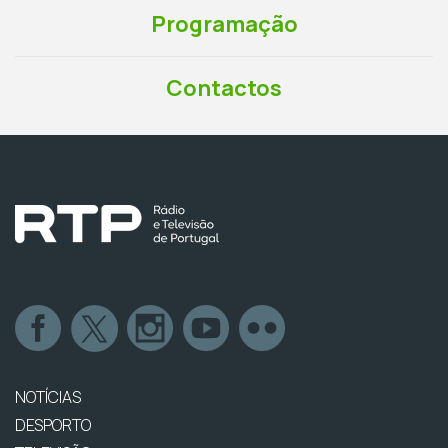
Programação
Contactos
NOTÍCIAS
DESPORTO