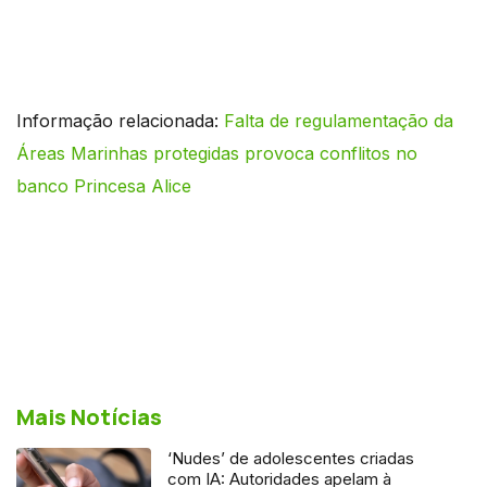
Informação relacionada:
Falta de regulamentação da
Áreas Marinhas protegidas provoca conflitos no
banco Princesa Alice
Mais Notícias
‘Nudes’ de adolescentes criadas
com IA: Autoridades apelam à