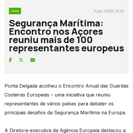
11 jun, 2026, 13:23
LOCAL
Segurança Marítima:
Encontro nos Açores
reuniu mais de 100
representantes europeus
Ponta Delgada acolheu o Encontro Anual das Guardas
Costeiras Europeias – uma iniciativa que reuniu
representantes de vários países para debater os
principais desafios da Segurança Marítima na Europa.
A Diretora-executiva da Agência Europeia destacou a