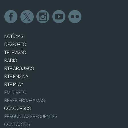
NOTÍCIAS
DESPORTO
TELEVISÃO
RÁDIO
RTP ARQUIVOS
RTP ENSINA
RTP PLAY
EM DIRETO
REVER PROGRAMAS
CONCURSOS
PERGUNTAS FREQUENTES
CONTACTOS