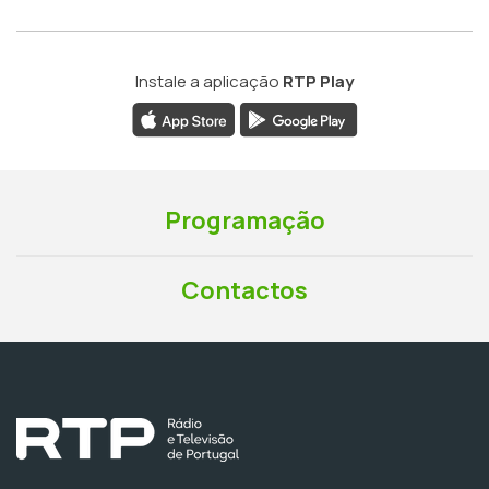
Instale a aplicação
RTP Play
Programação
Contactos