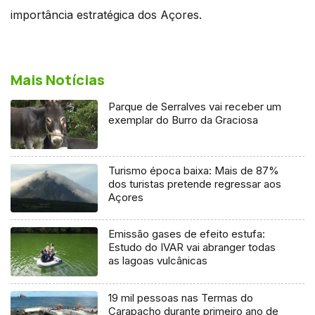
importância estratégica dos Açores.
Mais Notícias
Parque de Serralves vai receber um
exemplar do Burro da Graciosa
Turismo época baixa: Mais de 87%
dos turistas pretende regressar aos
Açores
Emissão gases de efeito estufa:
Estudo do IVAR vai abranger todas
as lagoas vulcânicas
19 mil pessoas nas Termas do
Carapacho durante primeiro ano de