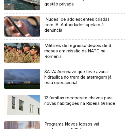
gestão privada
‘Nudes’ de adolescentes criadas
com IA: Autoridades apelam à
denúncia
Militares de regresso depois de 6
meses em missão da NATO na
Roménia
SATA: Aeronave que teve avaria
hidráulica no trem de aterragem já
está operacional
12 famílias receberam chaves para
novas habitações na Ribeira Grande
Programa Novos Idosos vai