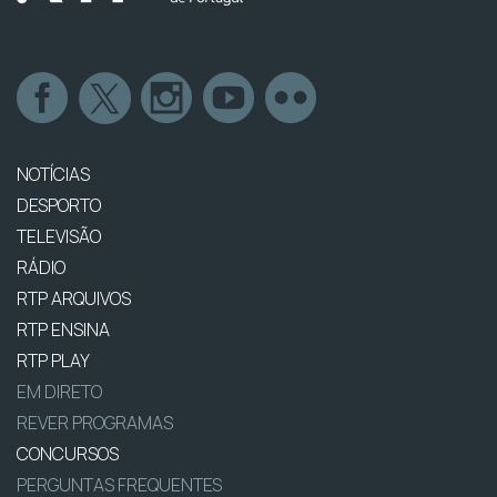
NOTÍCIAS
DESPORTO
TELEVISÃO
RÁDIO
RTP ARQUIVOS
RTP ENSINA
RTP PLAY
EM DIRETO
REVER PROGRAMAS
CONCURSOS
PERGUNTAS FREQUENTES