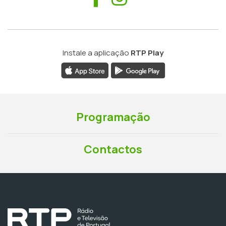
Instale a aplicação
RTP Play
Programação
Contactos