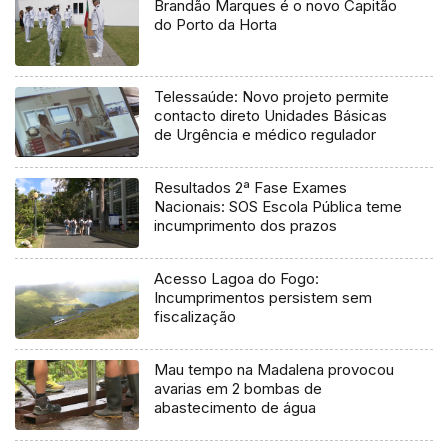
Brandão Marques é o novo Capitão
do Porto da Horta
Telessaúde: Novo projeto permite
contacto direto Unidades Básicas
de Urgência e médico regulador
Resultados 2ª Fase Exames
Nacionais: SOS Escola Pública teme
incumprimento dos prazos
Acesso Lagoa do Fogo:
Incumprimentos persistem sem
fiscalização
Mau tempo na Madalena provocou
avarias em 2 bombas de
abastecimento de água