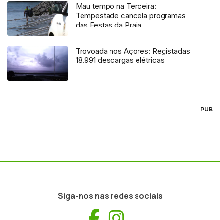
Mau tempo na Terceira:
Tempestade cancela programas
das Festas da Praia
Trovoada nos Açores: Registadas
18.991 descargas elétricas
PUB
Siga-nos nas redes sociais
Facebook
Instagram