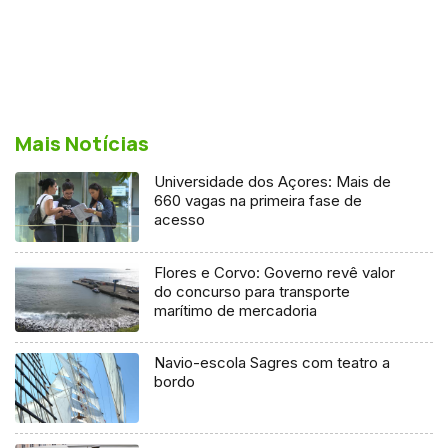
Mais Notícias
Universidade dos Açores: Mais de
660 vagas na primeira fase de
acesso
Flores e Corvo: Governo revê valor
do concurso para transporte
marítimo de mercadoria
Navio-escola Sagres com teatro a
bordo