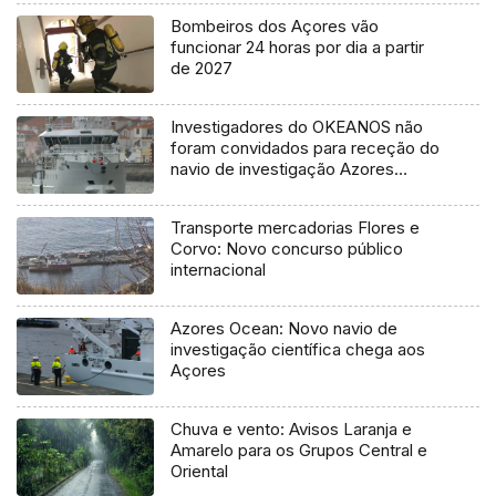
Bombeiros dos Açores vão
funcionar 24 horas por dia a partir
de 2027
Investigadores do OKEANOS não
foram convidados para receção do
navio de investigação Azores
Ocean
Transporte mercadorias Flores e
Corvo: Novo concurso público
internacional
Azores Ocean: Novo navio de
investigação científica chega aos
Açores
Chuva e vento: Avisos Laranja e
Amarelo para os Grupos Central e
Oriental