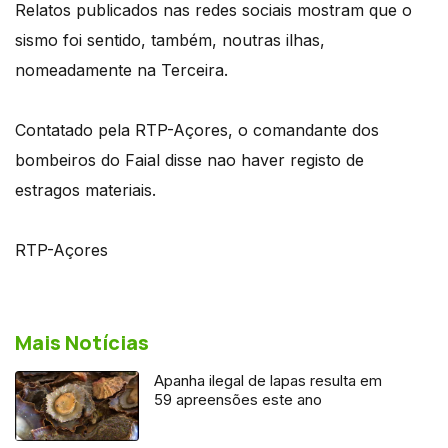
Relatos publicados nas redes sociais mostram que o
sismo foi sentido, também, noutras ilhas,
nomeadamente na Terceira.
Contatado pela RTP-Açores, o comandante dos
bombeiros do Faial disse nao haver registo de
estragos materiais.
RTP-Açores
Mais Notícias
Apanha ilegal de lapas resulta em
59 apreensões este ano