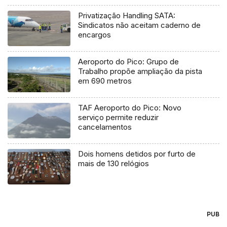
Privatização Handling SATA:
Sindicatos não aceitam caderno de
encargos
Aeroporto do Pico: Grupo de
Trabalho propõe ampliação da pista
em 690 metros
TAF Aeroporto do Pico: Novo
serviço permite reduzir
cancelamentos
Dois homens detidos por furto de
mais de 130 relógios
PUB