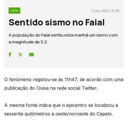
11 jan, 2021, 12:35
LOCAL
Sentido sismo no Faial
A população do Faial sentiu esta manhã um sismo com
a magnitude de 5.2.
O fenómeno registou-se às 11h47, de acordo com uma
publicação do Civisa na rede social Twitter.
A mesma fonte indica que o epicentro se localizou a
sessenta quilómetros a oeste/noroeste do Capelo.