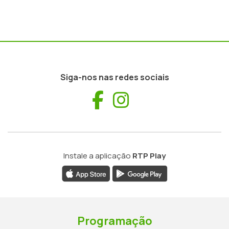
Siga-nos nas redes sociais
Facebook
Instagram
Instale a aplicação
RTP Play
Programação