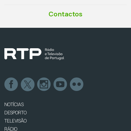
Contactos
NOTÍCIAS
DESPORTO
TELEVISÃO
RÁDIO