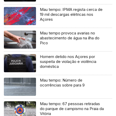
Mau tempo: IPMA regista cerca de
19 mil descargas elétricas nos
Açores
Mau tempo provoca avarias no
abastecimento de água na ilha do
Pico
Homem detido nos Açores por
suspeita de violação e violência
doméstica
Mau tempo: Número de
ocorrências sobre para 9
Mau tempo: 67 pessoas retiradas
do parque de campismo na Praia da
Vitória