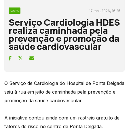
17 mai, 2026, 16:25
LOCAL
Serviço Cardiologia HDES
realiza caminhada pela
prevenção e promoção da
saúde cardiovascular
O Serviço de Cardiologia do Hospital de Ponta Delgada
saiu à rua em jeito de caminhada pela prevenção e
promoção da saúde cardiovascular.
A iniciativa contou ainda com um rastreio gratuito de
fatores de risco no centro de Ponta Delgada.