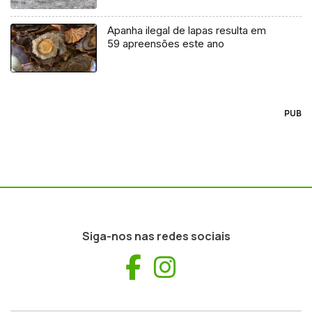
Apanha ilegal de lapas resulta em
59 apreensões este ano
PUB
Siga-nos nas redes sociais
Facebook
Instagram