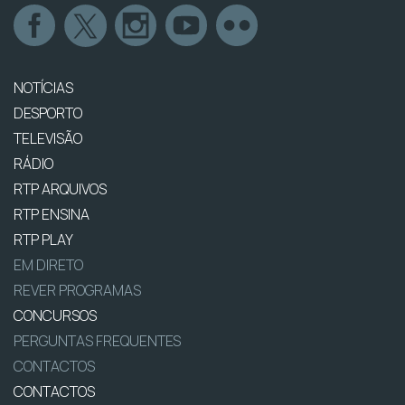
NOTÍCIAS
DESPORTO
TELEVISÃO
RÁDIO
RTP ARQUIVOS
RTP ENSINA
RTP PLAY
EM DIRETO
REVER PROGRAMAS
CONCURSOS
PERGUNTAS FREQUENTES
CONTACTOS
CONTACTOS