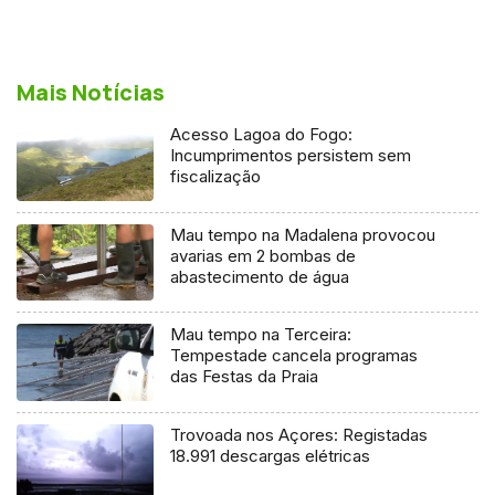
Mais Notícias
Acesso Lagoa do Fogo:
Incumprimentos persistem sem
fiscalização
Mau tempo na Madalena provocou
avarias em 2 bombas de
abastecimento de água
Mau tempo na Terceira:
Tempestade cancela programas
das Festas da Praia
Trovoada nos Açores: Registadas
18.991 descargas elétricas