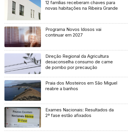
12 famílias receberam chaves para
novas habitações na Ribeira Grande
Programa Novos Idosos vai
continuar em 2027
Direção Regional da Agricultura
desaconselha consumo de carne
de pombo por precaução
Praia dos Mosteiros em São Miguel
reabre a banhos
Exames Nacionais: Resultados da
2ª fase estão afixados