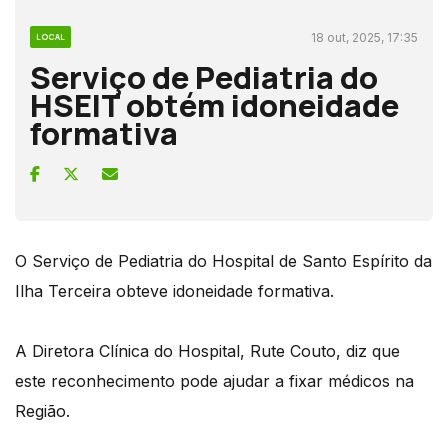
18 out, 2025, 17:35
LOCAL
Serviço de Pediatria do
HSEIT obtém idoneidade
formativa
O Serviço de Pediatria do Hospital de Santo Espírito da
Ilha Terceira obteve idoneidade formativa.
A Diretora Clínica do Hospital, Rute Couto, diz que
este reconhecimento pode ajudar a fixar médicos na
Região.