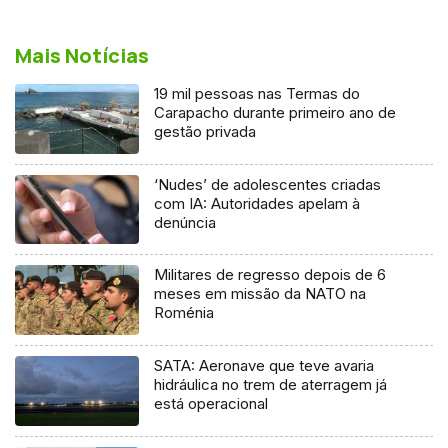
Mais Notícias
19 mil pessoas nas Termas do
Carapacho durante primeiro ano de
gestão privada
‘Nudes’ de adolescentes criadas
com IA: Autoridades apelam à
denúncia
Militares de regresso depois de 6
meses em missão da NATO na
Roménia
SATA: Aeronave que teve avaria
hidráulica no trem de aterragem já
está operacional