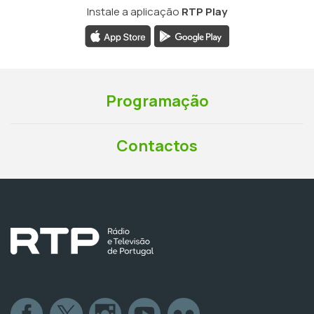
Instale a aplicação
RTP Play
Programação
Contactos