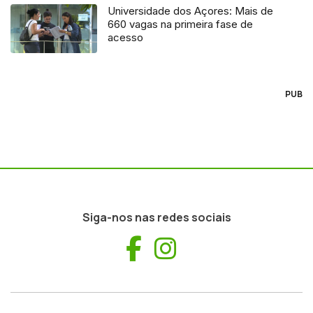
Universidade dos Açores: Mais de
660 vagas na primeira fase de
acesso
PUB
Siga-nos nas redes sociais
Facebook
Instagram