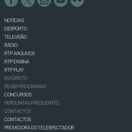
NOTÍCIAS
DESPORTO
TELEVISÃO
RÁDIO
RTP ARQUIVOS
RTP ENSINA
RTP PLAY
EM DIRETO
REVER PROGRAMAS
CONCURSOS
PERGUNTAS FREQUENTES
CONTACTOS
CONTACTOS
PROVEDORA DO TELESPECTADOR