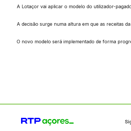
A Lotaçor vai aplicar o modelo do utilizador-pagado
A decisão surge numa altura em que as receitas da 
O novo modelo será implementado de forma progre
Si