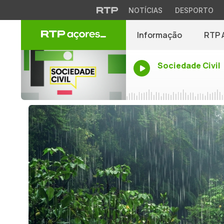
NOTÍCIAS
DESPORTO
Informação
RTP 
Sociedade Civil