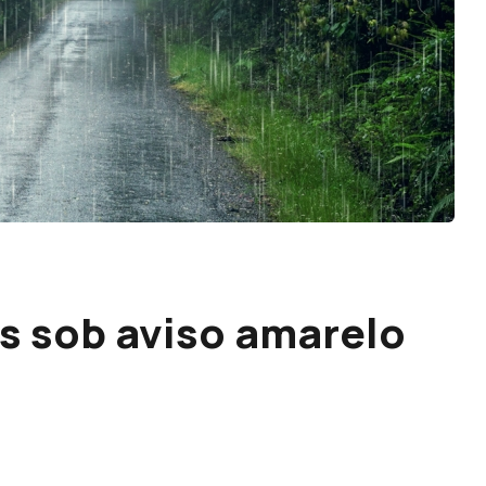
es sob aviso amarelo