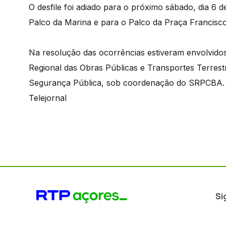
O desfile foi adiado para o próximo sábado, dia 6
Palco da Marina e para o Palco da Praça Francisc
Na resolução das ocorrências estiveram envolvidos
Regional das Obras Públicas e Transportes Terrestr
Segurança Pública, sob coordenação do SRPCBA.
Telejornal
Si