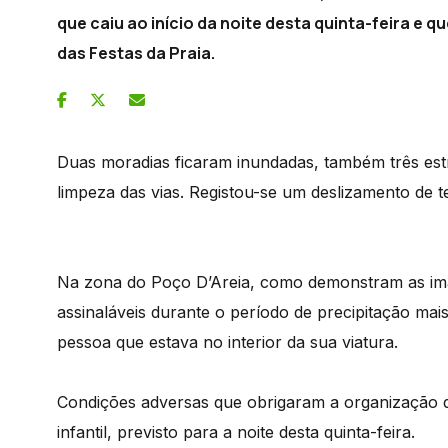
que caiu ao início da noite desta quinta-feira 
das Festas da Praia.
Duas moradias ficaram inundadas, também três est
limpeza das vias. Registou-se um deslizamento de t
Na zona do Poço D’Areia, como demonstram as im
assinaláveis durante o período de precipitação m
pessoa que estava no interior da sua viatura.
Condições adversas que obrigaram a organização das
infantil, previsto para a noite desta quinta-feira.