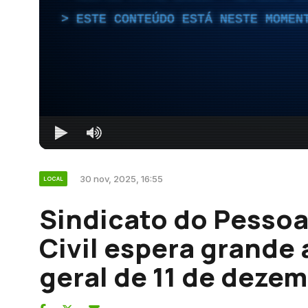
ESTE CONTEÚDO ESTÁ NESTE MOMEN
30 nov, 2025, 16:55
LOCAL
Sindicato do Pessoa
Civil espera grande
geral de 11 de deze