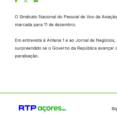
O Sindicato Nacional do Pessoal de Voo da Aviação
marcada para 11 de dezembro.
Em entrevista à Antena 1 e ao Jornal de Negócios, 
surpreendido se o Governo da República avançar c
paralisação.
Si