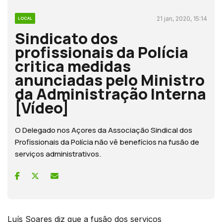
21 jan, 2020, 15:14
LOCAL
Sindicato dos
profissionais da Polícia
critica medidas
anunciadas pelo Ministro
da Administração Interna
[Vídeo]
O Delegado nos Açores da Associação Sindical dos
Profissionais da Polícia não vê benefícios na fusão de
serviços administrativos.
Luís Soares diz que a fusão dos serviços