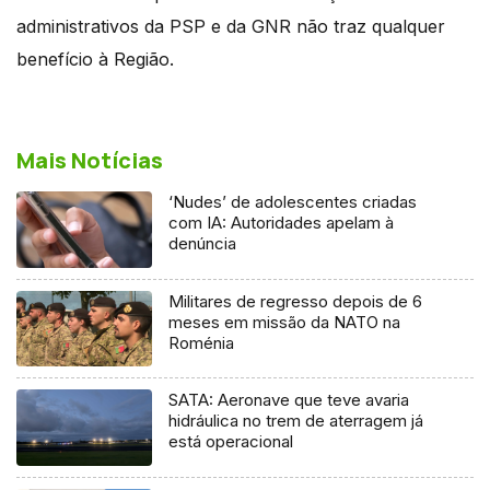
administrativos da PSP e da GNR não traz qualquer
benefício à Região.
Mais Notícias
‘Nudes’ de adolescentes criadas
com IA: Autoridades apelam à
denúncia
Militares de regresso depois de 6
meses em missão da NATO na
Roménia
SATA: Aeronave que teve avaria
hidráulica no trem de aterragem já
está operacional