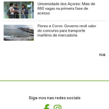
Universidade dos Açores: Mais de
660 vagas na primeira fase de
acesso
Flores e Corvo: Governo revê valor
do concurso para transporte
marítimo de mercadoria
PUB
Siga-nos nas redes sociais
Facebook
Instagram