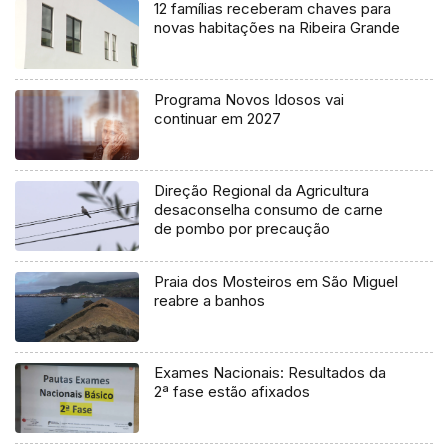
12 famílias receberam chaves para
novas habitações na Ribeira Grande
Programa Novos Idosos vai
continuar em 2027
Direção Regional da Agricultura
desaconselha consumo de carne
de pombo por precaução
Praia dos Mosteiros em São Miguel
reabre a banhos
Exames Nacionais: Resultados da
2ª fase estão afixados