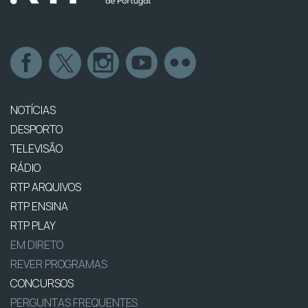
NOTÍCIAS
DESPORTO
TELEVISÃO
RÁDIO
RTP ARQUIVOS
RTP ENSINA
RTP PLAY
EM DIRETO
REVER PROGRAMAS
CONCURSOS
PERGUNTAS FREQUENTES