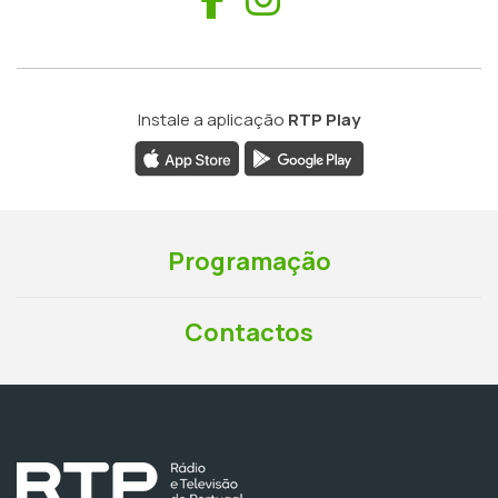
Instale a aplicação
RTP Play
Programação
Contactos