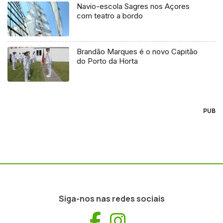
Navio-escola Sagres nos Açores
com teatro a bordo
Brandão Marques é o novo Capitão
do Porto da Horta
PUB
Siga-nos nas redes sociais
Facebook
Instagram