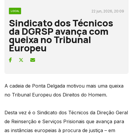
22 jun, 2026, 20:09
LOCAL
Sindicato dos Técnicos
da DGRSP avança com
queixa no Tribunal
Europeu
A cadeia de Ponta Delgada motivou mais uma queixa
no Tribunal Europeu dos Direitos do Homem.
Desta vez é o Sindicato dos Técnicos da Direção Geral
de Reinserção e Serviços Prisionais que avança para
as instâncias europeias à procura de justiça – em