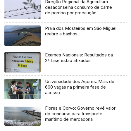
Direção Regional da Agricultura
desaconselha consumo de carne
de pombo por precaução
Praia dos Mosteiros em São Miguel
reabre a banhos
Exames Nacionais: Resultados da
2ª fase estão afixados
Universidade dos Açores: Mais de
660 vagas na primeira fase de
acesso
Flores e Corvo: Governo revê valor
do concurso para transporte
marítimo de mercadoria