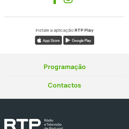
Instale a aplicação
RTP Play
Programação
Contactos