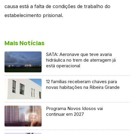
causa está a falta de condições de trabalho do
estabelecimento prisional.
Mais Notícias
SATA: Aeronave que teve avaria
hidráulica no trem de aterragem já
está operacional
12 famílias receberam chaves para
novas habitações na Ribeira Grande
Programa Novos Idosos vai
continuar em 2027