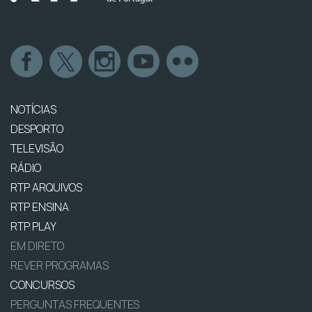
NOTÍCIAS
DESPORTO
TELEVISÃO
RÁDIO
RTP ARQUIVOS
RTP ENSINA
RTP PLAY
EM DIRETO
REVER PROGRAMAS
CONCURSOS
PERGUNTAS FREQUENTES