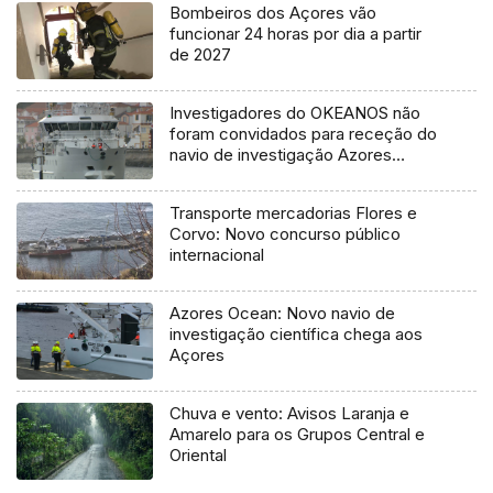
Bombeiros dos Açores vão
funcionar 24 horas por dia a partir
de 2027
Investigadores do OKEANOS não
foram convidados para receção do
navio de investigação Azores
Ocean
Transporte mercadorias Flores e
Corvo: Novo concurso público
internacional
Azores Ocean: Novo navio de
investigação científica chega aos
Açores
Chuva e vento: Avisos Laranja e
Amarelo para os Grupos Central e
Oriental