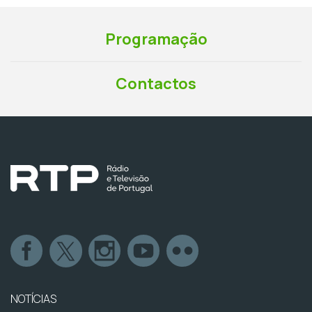
Programação
Contactos
NOTÍCIAS