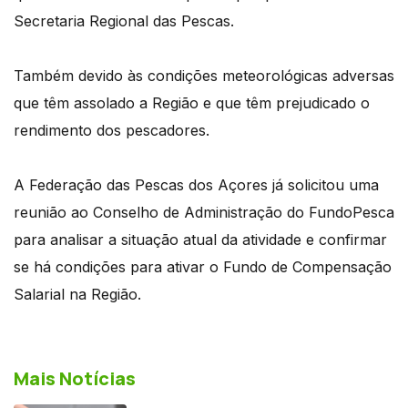
Secretaria Regional das Pescas.
Também devido às condições meteorológicas adversas
que têm assolado a Região e que têm prejudicado o
rendimento dos pescadores.
A Federação das Pescas dos Açores já solicitou uma
reunião ao Conselho de Administração do FundoPesca
para analisar a situação atual da atividade e confirmar
se há condições para ativar o Fundo de Compensação
Salarial na Região.
Mais Notícias