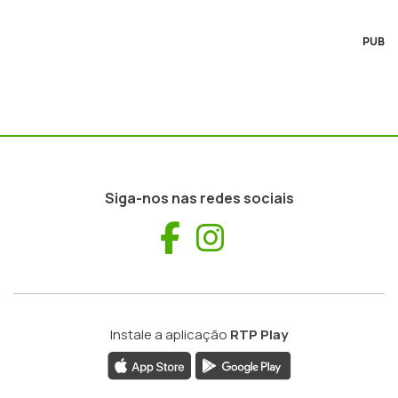
PUB
Siga-nos nas redes sociais
Facebook
Instagram
Instale a aplicação
RTP Play