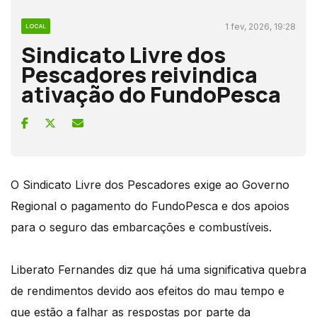
1 fev, 2026, 19:28
LOCAL
Sindicato Livre dos
Pescadores reivindica
ativação do FundoPesca
O Sindicato Livre dos Pescadores exige ao Governo
Regional o pagamento do FundoPesca e dos apoios
para o seguro das embarcações e combustíveis.
Liberato Fernandes diz que há uma significativa quebra
de rendimentos devido aos efeitos do mau tempo e
que estão a falhar as respostas por parte da