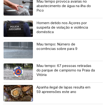
Mau tempo provoca avarias no
abastecimento de água na ilha do
Pico
Homem detido nos Açores por
suspeita de violação e violência
doméstica
Mau tempo: Número de
ocorrências sobre para 9
Mau tempo: 67 pessoas retiradas
do parque de campismo na Praia da
Vitória
Apanha ilegal de lapas resulta em
59 apreensões este ano