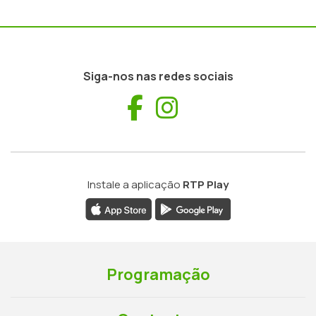
Siga-nos nas redes sociais
Facebook
Instagram
Instale a aplicação
RTP Play
Programação