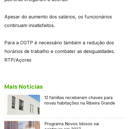
Apesar do aumento dos salários, os funcionários
continuam insatisfeitos.
Para a CGTP é necessário também a redução dos
horários de trabalho e combater as desigualdades.
RTP/Açores
Mais Notícias
12 famílias receberam chaves para
novas habitações na Ribeira Grande
Programa Novos Idosos vai