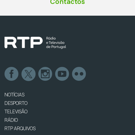
Contactos
NOTÍCIAS
DESPORTO
TELEVISÃO
RÁDIO
RTP ARQUIVOS