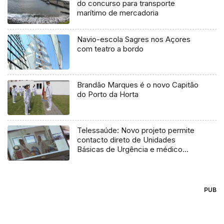
do concurso para transporte
marítimo de mercadoria
Navio-escola Sagres nos Açores
com teatro a bordo
Brandão Marques é o novo Capitão
do Porto da Horta
Telessaúde: Novo projeto permite
contacto direto de Unidades
Básicas de Urgência e médico
regulador
PUB