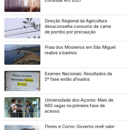
continuar em 2027
Direção Regional da Agricultura
desaconselha consumo de carne
de pombo por precaução
Praia dos Mosteiros em São Miguel
reabre a banhos
Exames Nacionais: Resultados da
2ª fase estão afixados
Universidade dos Açores: Mais de
660 vagas na primeira fase de
acesso
Flores e Corvo: Governo revê valor