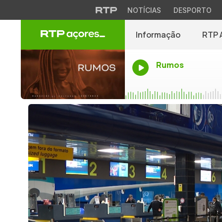
NOTÍCIAS
DESPORTO
Informação
RTP 
Rumos