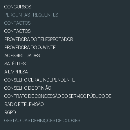
CONCURSOS
PERGUNTAS FREQUENTES
CONTACTOS
CONTACTOS
PROVEDORA DO TELESPECTADOR
PROVEDORA DO OUVINTE
ACESSIBILIDADES
SATÉLITES
A EMPRESA
CONSELHO GERAL INDEPENDENTE
CONSELHO DE OPINIÃO
CONTRATO DE CONCESSÃO DO SERVIÇO PÚBLICO DE
RÁDIO E TELEVISÃO
RGPD
GESTÃO DAS DEFINIÇÕES DE COOKIES