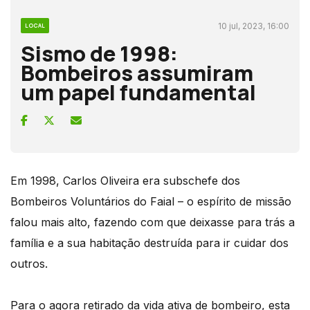
10 jul, 2023, 16:00
LOCAL
Sismo de 1998:
Bombeiros assumiram
um papel fundamental
Em 1998, Carlos Oliveira era subschefe dos
Bombeiros Voluntários do Faial – o espírito de missão
falou mais alto, fazendo com que deixasse para trás a
família e a sua habitação destruída para ir cuidar dos
outros.
Para o agora retirado da vida ativa de bombeiro, esta