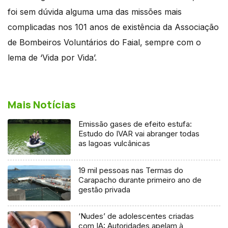
foi sem dúvida alguma uma das missões mais
complicadas nos 101 anos de existência da Associação
de Bombeiros Voluntários do Faial, sempre com o
lema de ‘Vida por Vida’.
Mais Notícias
Emissão gases de efeito estufa:
Estudo do IVAR vai abranger todas
as lagoas vulcânicas
19 mil pessoas nas Termas do
Carapacho durante primeiro ano de
gestão privada
‘Nudes’ de adolescentes criadas
com IA: Autoridades apelam à