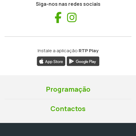
Siga-nos nas redes sociais
Facebook
Instagram
Instale a aplicação
RTP Play
Programação
Contactos