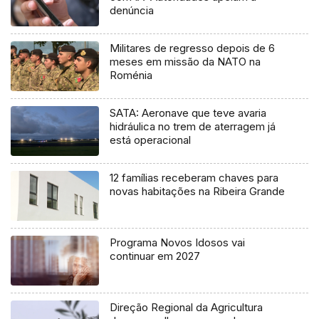
denúncia
Militares de regresso depois de 6
meses em missão da NATO na
Roménia
SATA: Aeronave que teve avaria
hidráulica no trem de aterragem já
está operacional
12 famílias receberam chaves para
novas habitações na Ribeira Grande
Programa Novos Idosos vai
continuar em 2027
Direção Regional da Agricultura