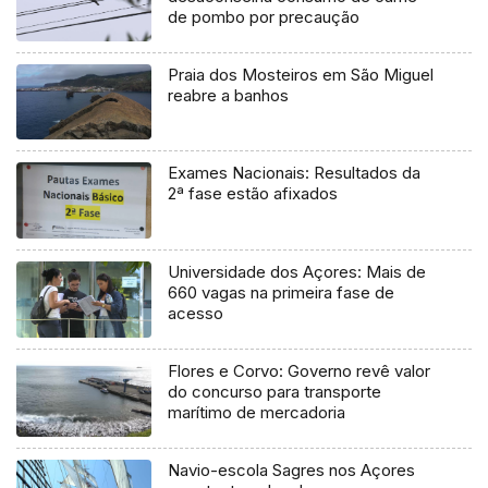
de pombo por precaução
Praia dos Mosteiros em São Miguel
reabre a banhos
Exames Nacionais: Resultados da
2ª fase estão afixados
Universidade dos Açores: Mais de
660 vagas na primeira fase de
acesso
Flores e Corvo: Governo revê valor
do concurso para transporte
marítimo de mercadoria
Navio-escola Sagres nos Açores