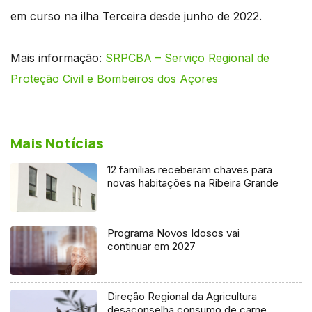
em curso na ilha Terceira desde junho de 2022.​​​​​​
Mais informação:
SRPCBA – Serviço Regional de
Proteção Civil e Bombeiros dos Açores
Mais Notícias
12 famílias receberam chaves para
novas habitações na Ribeira Grande
Programa Novos Idosos vai
continuar em 2027
Direção Regional da Agricultura
desaconselha consumo de carne