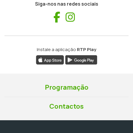
Siga-nos nas redes sociais
Facebook
Instagram
Instale a aplicação
RTP Play
Programação
Contactos