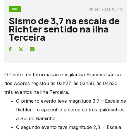
30 set, 2024, 08:43
LOCAL
Sismo de 3,7 na escala de
Richter sentido na ilha
Terceira
O Centro de Informação e Vigilância Sismovulcânica
dos Açores registou às 03h27, às 03h56, às 04h30
três eventos na ilha Terceira.
O primeiro evento teve magnitude 3,7 – Escala de
Richter – e epicentro a cerca de três quilómetros
a Sul do Raminho;
O segundo evento teve magnitude 2,3 – Escala