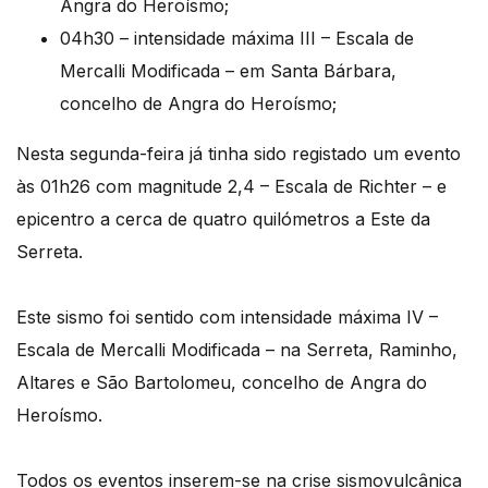
Angra do Heroísmo;
04h30 – intensidade máxima III – Escala de
Mercalli Modificada – em Santa Bárbara,
concelho de Angra do Heroísmo;
Nesta segunda-feira já tinha sido registado um evento
às 01h26 com magnitude 2,4 – Escala de Richter – e
epicentro a cerca de quatro quilómetros a Este da
Serreta.
Este sismo foi sentido com intensidade máxima IV –
Escala de Mercalli Modificada – na Serreta, Raminho,
Altares e São Bartolomeu, concelho de Angra do
Heroísmo.
Todos os eventos inserem-se na crise sismovulcânica