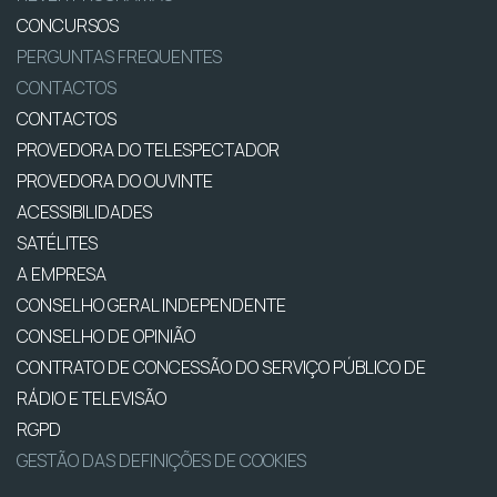
CONCURSOS
PERGUNTAS FREQUENTES
CONTACTOS
CONTACTOS
PROVEDORA DO TELESPECTADOR
PROVEDORA DO OUVINTE
ACESSIBILIDADES
SATÉLITES
A EMPRESA
CONSELHO GERAL INDEPENDENTE
CONSELHO DE OPINIÃO
CONTRATO DE CONCESSÃO DO SERVIÇO PÚBLICO DE
RÁDIO E TELEVISÃO
RGPD
GESTÃO DAS DEFINIÇÕES DE COOKIES