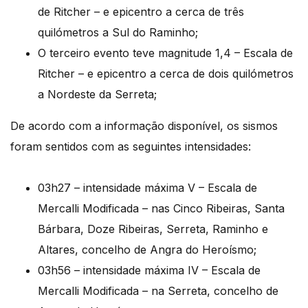
de Ritcher – e epicentro a cerca de três
quilómetros a Sul do Raminho;
O terceiro evento teve magnitude 1,4 – Escala de
Ritcher – e epicentro a cerca de dois quilómetros
a Nordeste da Serreta;
De acordo com a informação disponível, os sismos
foram sentidos com as seguintes intensidades:
03h27 – intensidade máxima V – Escala de
Mercalli Modificada – nas Cinco Ribeiras, Santa
Bárbara, Doze Ribeiras, Serreta, Raminho e
Altares, concelho de Angra do Heroísmo;
03h56 – intensidade máxima IV – Escala de
Mercalli Modificada – na Serreta, concelho de