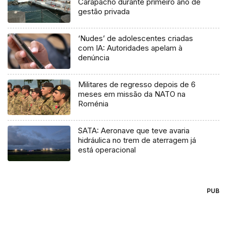
Carapacho durante primeiro ano de
gestão privada
‘Nudes’ de adolescentes criadas
com IA: Autoridades apelam à
denúncia
Militares de regresso depois de 6
meses em missão da NATO na
Roménia
SATA: Aeronave que teve avaria
hidráulica no trem de aterragem já
está operacional
PUB