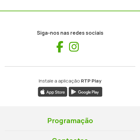
Siga-nos nas redes sociais
Facebook
Instagram
Instale a aplicação
RTP Play
Programação