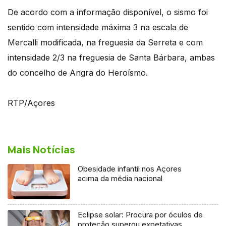
De acordo com a informação disponível, o sismo foi
sentido com intensidade máxima 3 na escala de
Mercalli modificada, na freguesia da Serreta e com
intensidade 2/3 na freguesia de Santa Bárbara, ambas
do concelho de Angra do Heroísmo.
RTP/Açores
Mais Notícias
Obesidade infantil nos Açores
acima da média nacional
Eclipse solar: Procura por óculos de
proteção superou expetativas