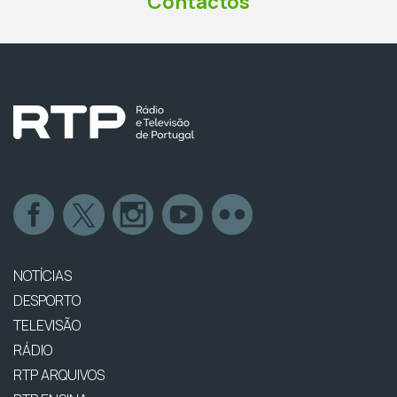
Contactos
NOTÍCIAS
DESPORTO
TELEVISÃO
RÁDIO
RTP ARQUIVOS