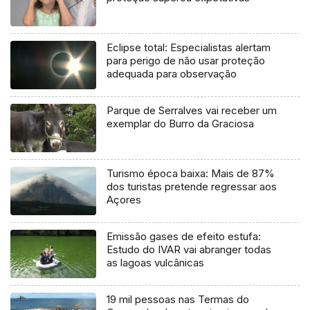
Eclipse total: Especialistas alertam
para perigo de não usar proteção
adequada para observação
Parque de Serralves vai receber um
exemplar do Burro da Graciosa
Turismo época baixa: Mais de 87%
dos turistas pretende regressar aos
Açores
Emissão gases de efeito estufa:
Estudo do IVAR vai abranger todas
as lagoas vulcânicas
19 mil pessoas nas Termas do