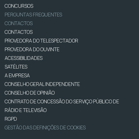
CONCURSOS
PERGUNTAS FREQUENTES
CONTACTOS
CONTACTOS
PROVEDORA DO TELESPECTADOR
PROVEDORA DO OUVINTE
ACESSIBILIDADES
SATÉLITES
A EMPRESA
CONSELHO GERAL INDEPENDENTE
CONSELHO DE OPINIÃO
CONTRATO DE CONCESSÃO DO SERVIÇO PÚBLICO DE
RÁDIO E TELEVISÃO
RGPD
GESTÃO DAS DEFINIÇÕES DE COOKIES