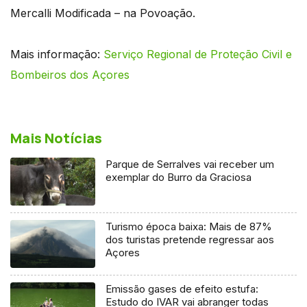
Mercalli Modificada – na Povoação.
Mais informação:
Serviço Regional de Proteção Civil e
Bombeiros dos Açores
Mais Notícias
Parque de Serralves vai receber um
exemplar do Burro da Graciosa
Turismo época baixa: Mais de 87%
dos turistas pretende regressar aos
Açores
Emissão gases de efeito estufa:
Estudo do IVAR vai abranger todas