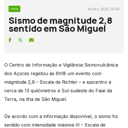
19 dez, 2025, 10:06
LOCAL
Sismo de magnitude 2,8
sentido em São Miguel
O Centro de Informação e Vigilância Sismovulcânica
dos Açores registou às 6h18 um evento com
magnitude 2,8 – Escala de Richter – e epicentro a
cerca de 13 quilómetros a Sul-sudeste do Faial da
Terra, na ilha de São Miguel.
De acordo com a informação disponível, o sismo foi
sentido com intensidade máxima III – Escala de