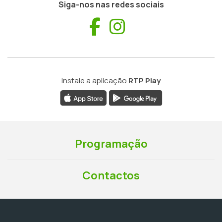
Siga-nos nas redes sociais
Facebook
Instagram
Instale a aplicação
RTP Play
Programação
Contactos