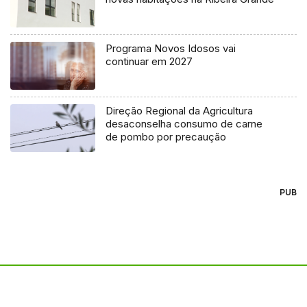
Programa Novos Idosos vai
continuar em 2027
Direção Regional da Agricultura
desaconselha consumo de carne
de pombo por precaução
PUB