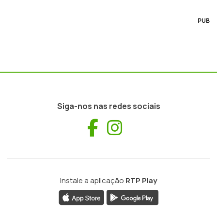
PUB
Siga-nos nas redes sociais
Facebook
Instagram
Instale a aplicação
RTP Play