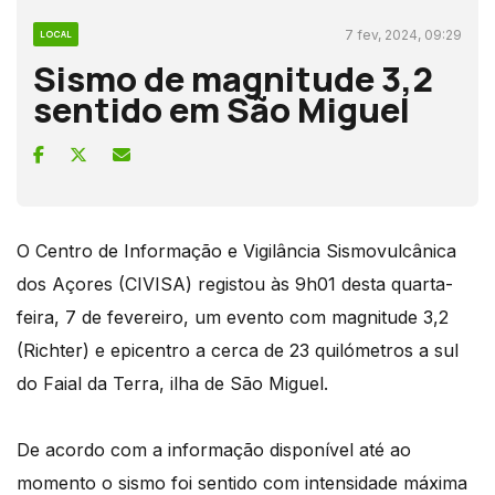
7 fev, 2024, 09:29
LOCAL
Sismo de magnitude 3,2
sentido em São Miguel
O Centro de Informação e Vigilância Sismovulcânica
dos Açores (CIVISA) registou às 9h01 desta quarta-
feira, 7 de fevereiro, um evento com magnitude 3,2
(Richter) e epicentro a cerca de 23 quilómetros a sul
do Faial da Terra, ilha de São Miguel.
De acordo com a informação disponível até ao
momento o sismo foi sentido com intensidade máxima