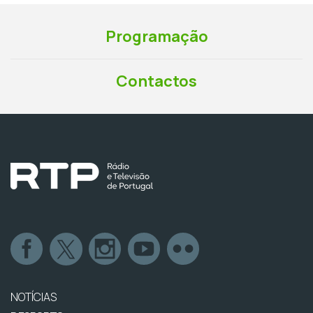
Programação
Contactos
NOTÍCIAS