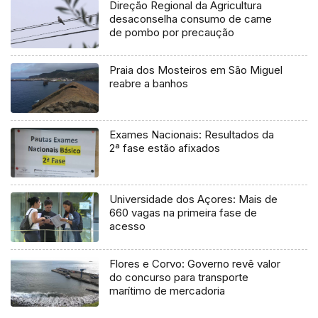
Direção Regional da Agricultura
desaconselha consumo de carne
de pombo por precaução
Praia dos Mosteiros em São Miguel
reabre a banhos
Exames Nacionais: Resultados da
2ª fase estão afixados
Universidade dos Açores: Mais de
660 vagas na primeira fase de
acesso
Flores e Corvo: Governo revê valor
do concurso para transporte
marítimo de mercadoria