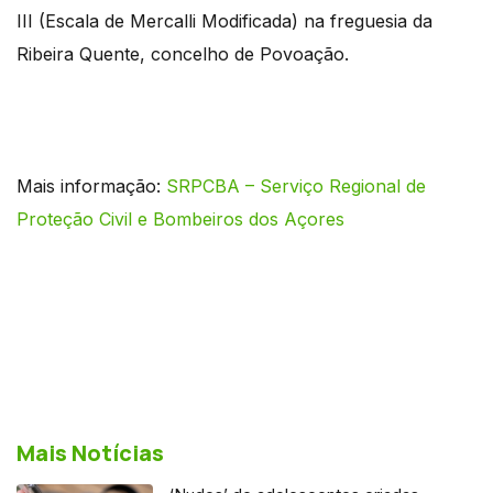
III (Escala de Mercalli Modificada) na freguesia da
Ribeira Quente, concelho de Povoação.
Mais informação:
SRPCBA – Serviço Regional de
Proteção Civil e Bombeiros dos Açores
Mais Notícias