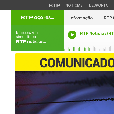
NOTÍCIAS
DESPORTO
Informação
RTP 
RTP Noticias/R