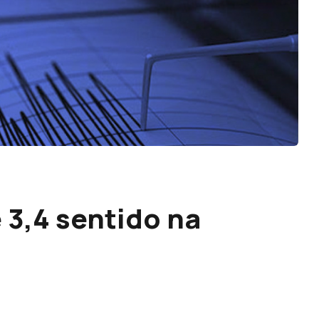
3,4 sentido na