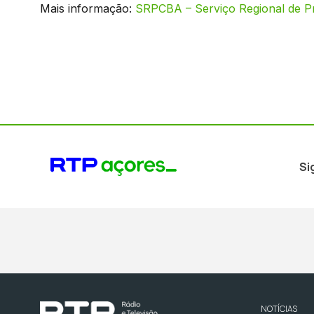
Mais informação:
SRPCBA – Serviço Regional de Pr
Si
NOTÍCIAS