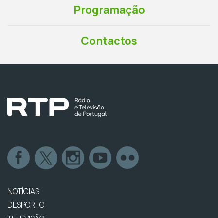
Programação
Contactos
NOTÍCIAS
DESPORTO