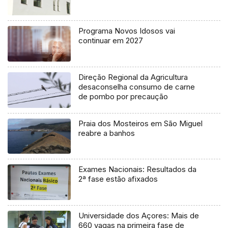
Programa Novos Idosos vai
continuar em 2027
Direção Regional da Agricultura
desaconselha consumo de carne
de pombo por precaução
Praia dos Mosteiros em São Miguel
reabre a banhos
Exames Nacionais: Resultados da
2ª fase estão afixados
Universidade dos Açores: Mais de
660 vagas na primeira fase de