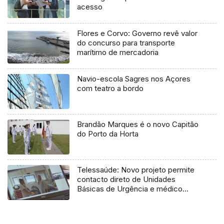
acesso
Flores e Corvo: Governo revê valor
do concurso para transporte
marítimo de mercadoria
Navio-escola Sagres nos Açores
com teatro a bordo
Brandão Marques é o novo Capitão
do Porto da Horta
Telessaúde: Novo projeto permite
contacto direto de Unidades
Básicas de Urgência e médico
regulador