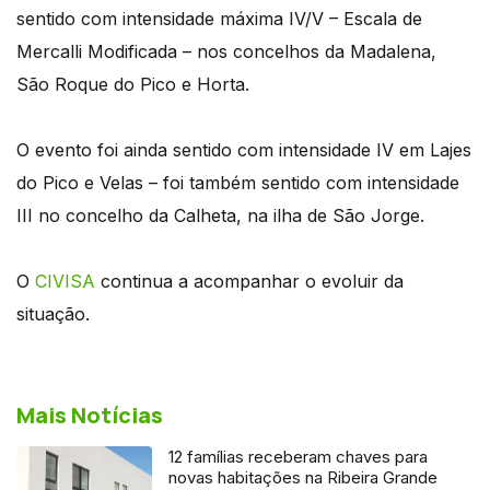
sentido com intensidade máxima IV/V – Escala de
Mercalli Modificada – nos concelhos da Madalena,
São Roque do Pico e Horta.
O evento foi ainda sentido com intensidade IV em Lajes
do Pico e Velas – foi também sentido com intensidade
III no concelho da Calheta, na ilha de São Jorge.
O
CIVISA
continua a acompanhar o evoluir da
situação.
Mais Notícias
12 famílias receberam chaves para
novas habitações na Ribeira Grande