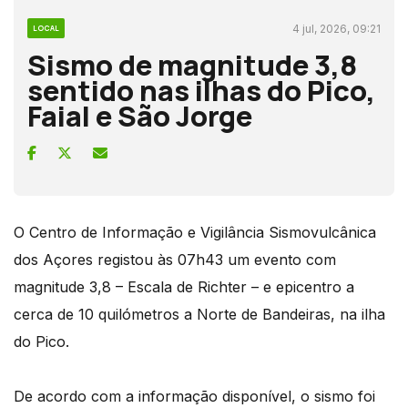
4 jul, 2026, 09:21
LOCAL
Sismo de magnitude 3,8
sentido nas ilhas do Pico,
Faial e São Jorge
O Centro de Informação e Vigilância Sismovulcânica
dos Açores registou às 07h43 um evento com
magnitude 3,8 – Escala de Richter – e epicentro a
cerca de 10 quilómetros a Norte de Bandeiras, na ilha
do Pico.
De acordo com a informação disponível, o sismo foi