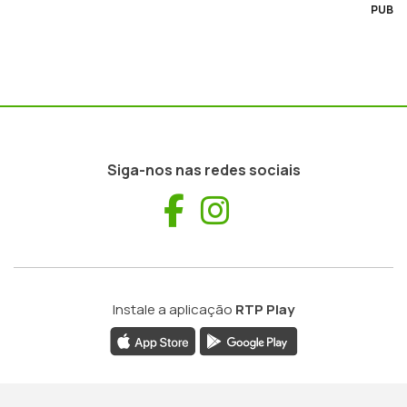
PUB
Siga-nos nas redes sociais
Facebook
Instagram
Instale a aplicação
RTP Play