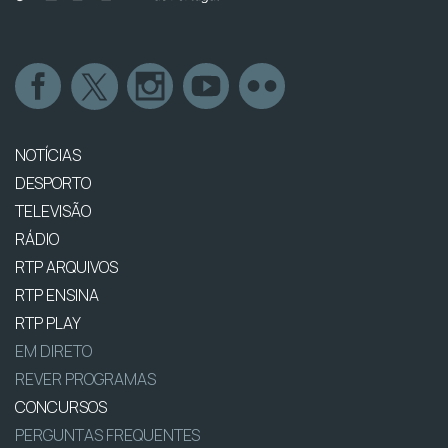
NOTÍCIAS
DESPORTO
TELEVISÃO
RÁDIO
RTP ARQUIVOS
RTP ENSINA
RTP PLAY
EM DIRETO
REVER PROGRAMAS
CONCURSOS
PERGUNTAS FREQUENTES