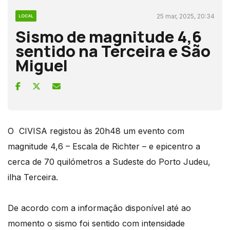
25 mar, 2025, 20:34
LOCAL
Sismo de magnitude 4,6
sentido na Terceira e São
Miguel
O CIVISA registou às 20h48 um evento com
magnitude 4,6 – Escala de Richter – e epicentro a
cerca de 70 quilómetros a Sudeste do Porto Judeu,
ilha Terceira.
De acordo com a informação disponível até ao
momento o sismo foi sentido com intensidade