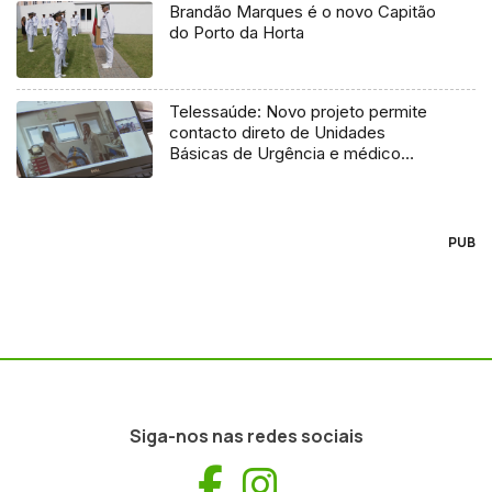
Brandão Marques é o novo Capitão
do Porto da Horta
Telessaúde: Novo projeto permite
contacto direto de Unidades
Básicas de Urgência e médico
regulador
PUB
Siga-nos nas redes sociais
Facebook
Instagram