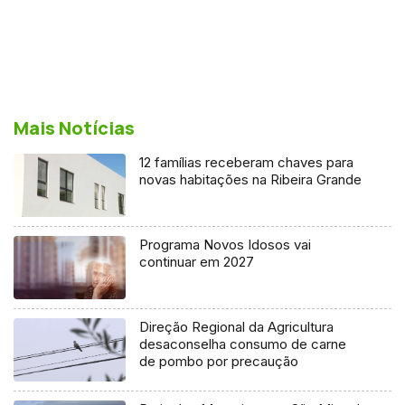
Mais Notícias
12 famílias receberam chaves para
novas habitações na Ribeira Grande
Programa Novos Idosos vai
continuar em 2027
Direção Regional da Agricultura
desaconselha consumo de carne
de pombo por precaução