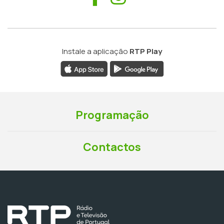
Instale a aplicação
RTP Play
Programação
Contactos