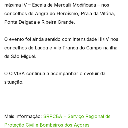
máxima
IV –
Escala de Mercalli Modificada – nos
concelhos de Angra do Heroísmo, Praia da Vitória,
Ponta Delgada e Ribeira Grande.
O evento foi ainda sentido com intensidade III/IV nos
concelhos de Lagoa e Vila Franca do Campo na ilha
de São Miguel.
O CIVISA continua a acompanhar o evoluir da
situação.
Mais informação:
SRPCBA – Serviço Regional de
Proteção Civil e Bombeiros dos Açores