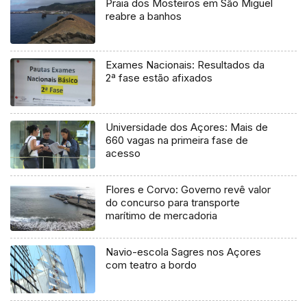
Praia dos Mosteiros em São Miguel
reabre a banhos
Exames Nacionais: Resultados da
2ª fase estão afixados
Universidade dos Açores: Mais de
660 vagas na primeira fase de
acesso
Flores e Corvo: Governo revê valor
do concurso para transporte
marítimo de mercadoria
Navio-escola Sagres nos Açores
com teatro a bordo