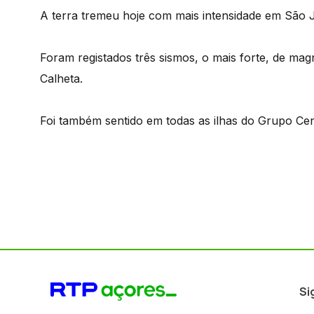
A terra tremeu hoje com mais intensidade em São 
Foram registados três sismos, o mais forte, de mag
Calheta.
Foi também sentido em todas as ilhas do Grupo Cen
Si