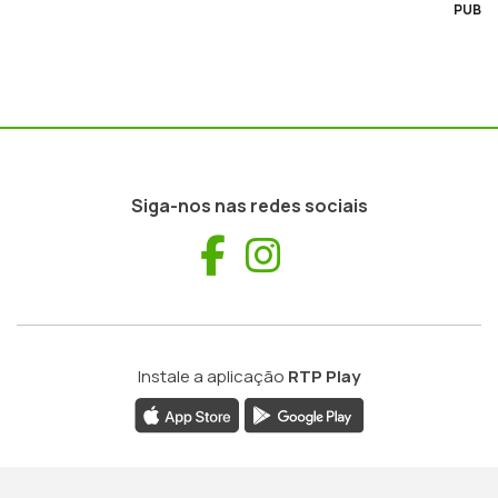
PUB
Siga-nos nas redes sociais
Facebook
Instagram
Instale a aplicação
RTP Play