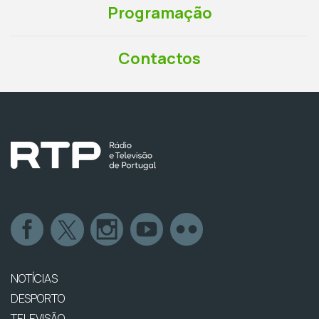
Programação
Contactos
NOTÍCIAS
DESPORTO
TELEVISÃO