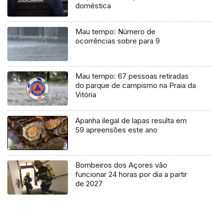
doméstica
Mau tempo: Número de
ocorrências sobre para 9
Mau tempo: 67 pessoas retiradas
do parque de campismo na Praia da
Vitória
Apanha ilegal de lapas resulta em
59 apreensões este ano
Bombeiros dos Açores vão
funcionar 24 horas por dia a partir
de 2027