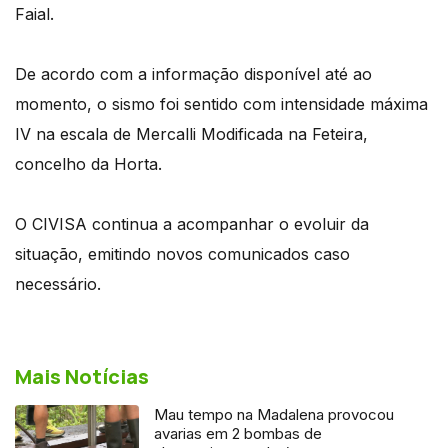
Faial.
De acordo com a informação disponível até ao
momento, o sismo foi sentido com intensidade máxima
IV na escala de Mercalli Modificada na Feteira,
concelho da Horta.
O CIVISA continua a acompanhar o evoluir da
situação, emitindo novos comunicados caso
necessário.
Mais Notícias
Mau tempo na Madalena provocou
avarias em 2 bombas de