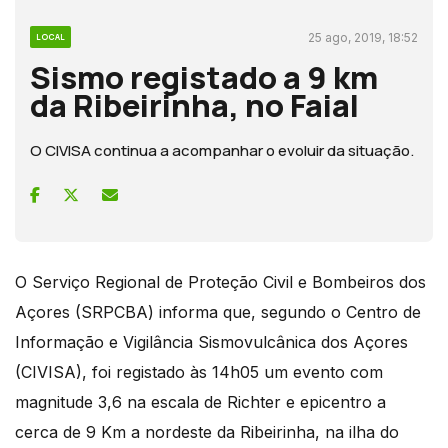
25 ago, 2019, 18:52
LOCAL
Sismo registado a 9 km
da Ribeirinha, no Faial
O CIVISA continua a acompanhar o evoluir da situação.
O Serviço Regional de Proteção Civil e Bombeiros dos
Açores (SRPCBA) informa que, segundo o Centro de
Informação e Vigilância Sismovulcânica dos Açores
(CIVISA), foi registado às 14h05 um evento com
magnitude 3,6 na escala de Richter e epicentro a
cerca de 9 Km a nordeste da Ribeirinha, na ilha do