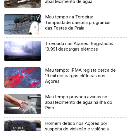
abastecimento de água
Mau tempo na Terceira:
Tempestade cancela programas
das Festas da Praia
Trovoada nos Açores: Registadas
18.991 descargas elétricas
Mau tempo: IPMA regista cerca de
19 mil descargas elétricas nos
Açores
Mau tempo provoca avarias no
abastecimento de água na ilha do
Pico
Homem detido nos Açores por
suspeita de violação e violência