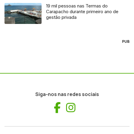
19 mil pessoas nas Termas do
Carapacho durante primeiro ano de
gestão privada
PUB
Siga-nos nas redes sociais
Facebook
Instagram