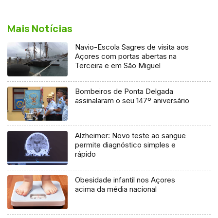
Mais Notícias
Navio-Escola Sagres de visita aos
Açores com portas abertas na
Terceira e em São Miguel
Bombeiros de Ponta Delgada
assinalaram o seu 147º aniversário
Alzheimer: Novo teste ao sangue
permite diagnóstico simples e
rápido
Obesidade infantil nos Açores
acima da média nacional