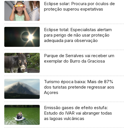
Eclipse solar: Procura por óculos de
proteção superou expetativas
Eclipse total: Especialistas alertam
para perigo de não usar proteção
adequada para observação
Parque de Serralves vai receber um
exemplar do Burro da Graciosa
Turismo época baixa: Mais de 87%
dos turistas pretende regressar aos
Açores
Emissão gases de efeito estufa:
Estudo do IVAR vai abranger todas
as lagoas vulcânicas