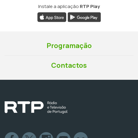
Instale a aplicação
RTP Play
Programação
Contactos