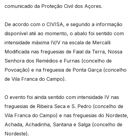
comunicado da Proteção Civil dos Açores.
De acordo com o CIVISA, e segundo a informação
disponível até ao momento, o abalo foi sentido com
intensidade máxima IV/V na escala de Mercalli
Modificada nas freguesias de Faial da Terra, Nossa
Senhora dos Remédios e Furnas (concelho de
Povoação) e na freguesia de Ponta Garça (concelho
de Vila Franca do Campo).
O evento foi ainda sentido com intensidade IV nas
freguesias de Ribeira Seca e S. Pedro (concelho de
Vila Franca do Campo) e nas freguesias do Nordeste,
Achada, Achadinha, Santana e Salga (concelho de
Nordeste).