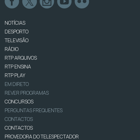
NOTÍCIAS
DESPORTO
TELEVISÃO
RÁDIO
RTP ARQUIVOS
RTP ENSINA
RTP PLAY
EM DIRETO
REVER PROGRAMAS
CONCURSOS
PERGUNTAS FREQUENTES
CONTACTOS
CONTACTOS
PROVEDORA DO TELESPECTADOR