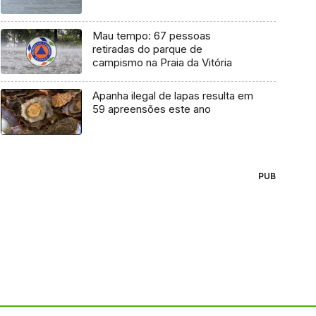
Mau tempo: 67 pessoas
retiradas do parque de
campismo na Praia da Vitória
Apanha ilegal de lapas resulta em
59 apreensões este ano
PUB