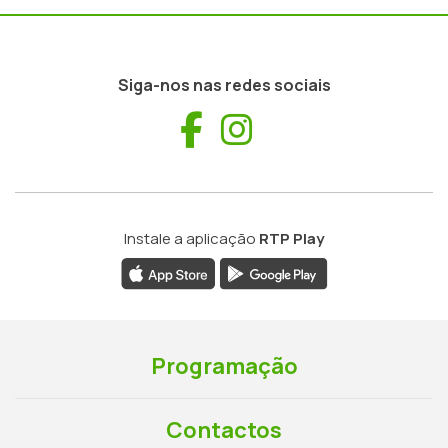
Siga-nos nas redes sociais
Facebook
Instagram
Instale a aplicação
RTP Play
Programação
Contactos