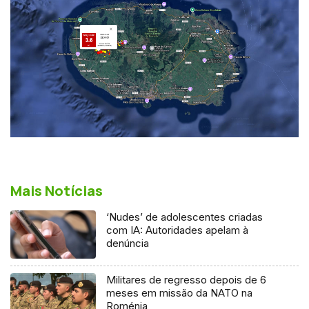
Mais Notícias
‘Nudes’ de adolescentes criadas
com IA: Autoridades apelam à
denúncia
Militares de regresso depois de 6
meses em missão da NATO na
Roménia