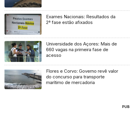
Exames Nacionais: Resultados da
2ª fase estão afixados
Universidade dos Açores: Mais de
660 vagas na primeira fase de
acesso
Flores e Corvo: Governo revê valor
do concurso para transporte
marítimo de mercadoria
PUB