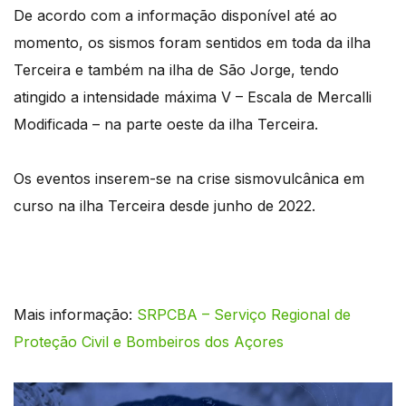
De acordo com a informação disponível até ao
momento, os sismos foram sentidos em toda da ilha
Terceira e também na ilha de São Jorge, tendo
atingido a intensidade máxima V – Escala de Mercalli
Modificada – na parte oeste da ilha Terceira.
Os eventos inserem-se na crise sismovulcânica em
curso na ilha Terceira desde junho de 2022.
Mais informação:
SRPCBA – Serviço Regional de
Proteção Civil e Bombeiros dos Açores