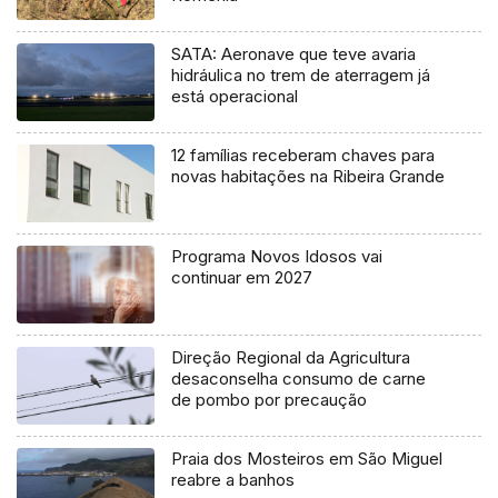
SATA: Aeronave que teve avaria
hidráulica no trem de aterragem já
está operacional
12 famílias receberam chaves para
novas habitações na Ribeira Grande
Programa Novos Idosos vai
continuar em 2027
Direção Regional da Agricultura
desaconselha consumo de carne
de pombo por precaução
Praia dos Mosteiros em São Miguel
reabre a banhos