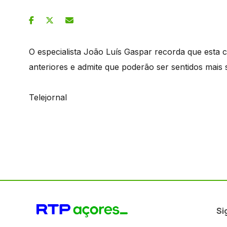
O especialista João Luís Gaspar recorda que esta c
anteriores e admite que poderão ser sentidos mais
Telejornal
Si