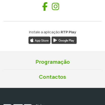
Facebook
Instagram
Instale a aplicação
RTP Play
Programação
Contactos