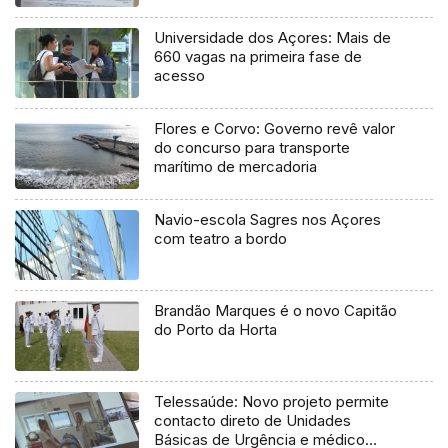
Universidade dos Açores: Mais de
660 vagas na primeira fase de
acesso
Flores e Corvo: Governo revê valor
do concurso para transporte
marítimo de mercadoria
Navio-escola Sagres nos Açores
com teatro a bordo
Brandão Marques é o novo Capitão
do Porto da Horta
Telessaúde: Novo projeto permite
contacto direto de Unidades
Básicas de Urgência e médico