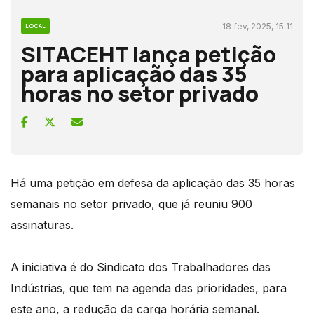
18 fev, 2025, 15:11
LOCAL
SITACEHT lança petição
para aplicação das 35
horas no setor privado
Há uma petição em defesa da aplicação das 35 horas
semanais no setor privado, que já reuniu 900
assinaturas.
A iniciativa é do Sindicato dos Trabalhadores das
Indústrias, que tem na agenda das prioridades, para
este ano, a redução da carga horária semanal.