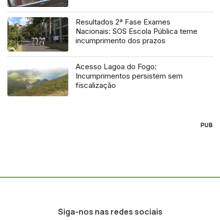
regulador
Resultados 2ª Fase Exames
Nacionais: SOS Escola Pública teme
incumprimento dos prazos
Acesso Lagoa do Fogo:
Incumprimentos persistem sem
fiscalização
PUB
Siga-nos nas redes sociais