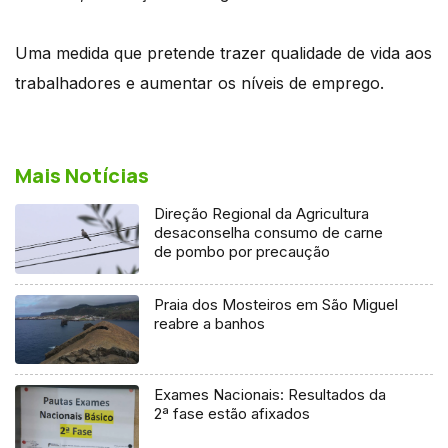
Uma medida que pretende trazer qualidade de vida aos
trabalhadores e aumentar os níveis de emprego.
Mais Notícias
Direção Regional da Agricultura
desaconselha consumo de carne
de pombo por precaução
Praia dos Mosteiros em São Miguel
reabre a banhos
Exames Nacionais: Resultados da
2ª fase estão afixados