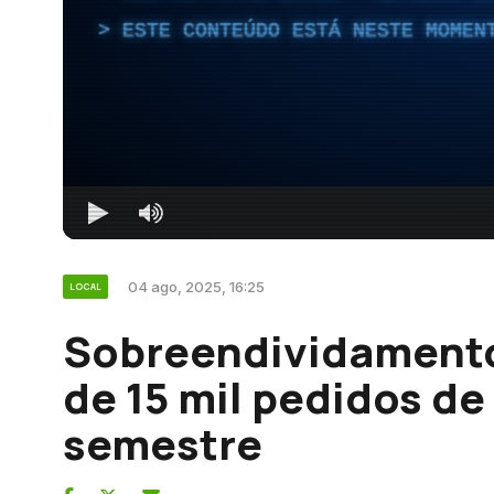
ESTE CONTEÚDO ESTÁ NESTE MOMEN
04 ago, 2025, 16:25
LOCAL
Sobreendividamento
de 15 mil pedidos de
semestre