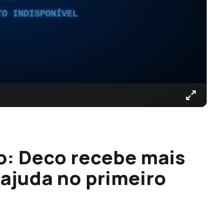
TO INDISPONÍVEL
: Deco recebe mais
 ajuda no primeiro