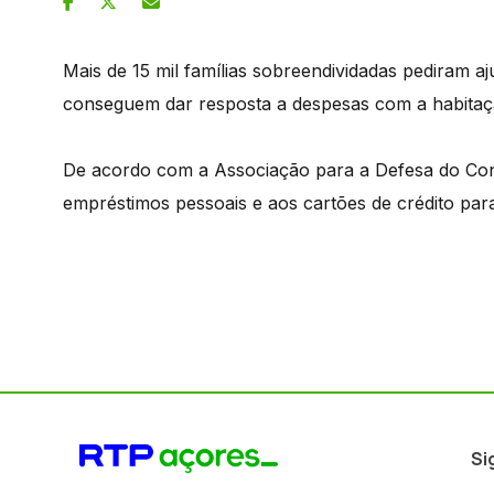
Mais de 15 mil famílias sobreendividadas pediram a
conseguem dar resposta a despesas com a habitaç
De acordo com a Associação para a Defesa do Con
empréstimos pessoais e aos cartões de crédito par
Si