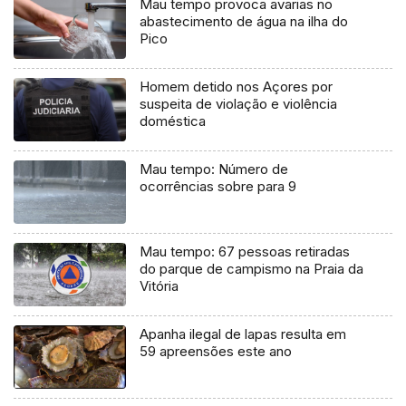
Mau tempo provoca avarias no
abastecimento de água na ilha do
Pico
Homem detido nos Açores por
suspeita de violação e violência
doméstica
Mau tempo: Número de
ocorrências sobre para 9
Mau tempo: 67 pessoas retiradas
do parque de campismo na Praia da
Vitória
Apanha ilegal de lapas resulta em
59 apreensões este ano