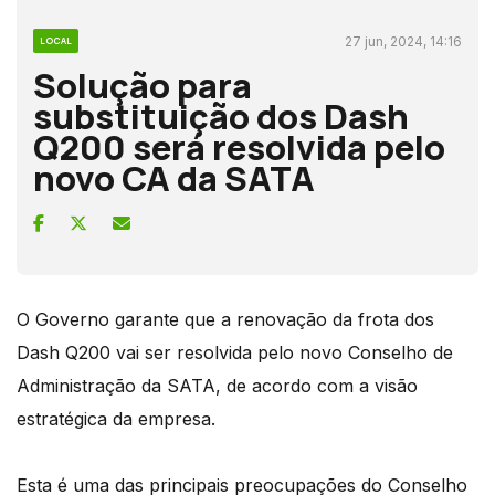
27 jun, 2024, 14:16
LOCAL
Solução para
substituição dos Dash
Q200 será resolvida pelo
novo CA da SATA
O Governo garante que a renovação da frota dos
Dash Q200 vai ser resolvida pelo novo Conselho de
Administração da SATA, de acordo com a visão
estratégica da empresa.
Esta é uma das principais preocupações do Conselho