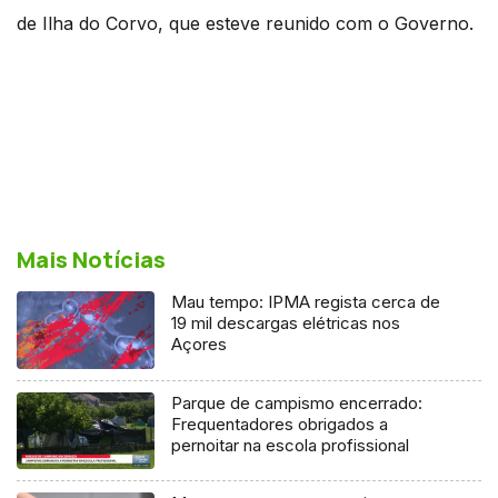
de Ilha do Corvo, que esteve reunido com o Governo.
Mais Notícias
Mau tempo: IPMA regista cerca de
19 mil descargas elétricas nos
Açores
Parque de campismo encerrado:
Frequentadores obrigados a
pernoitar na escola profissional