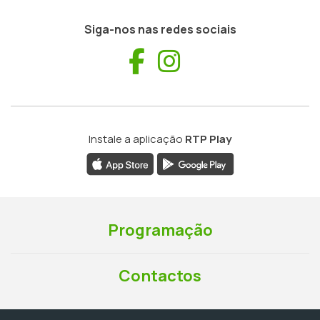
Siga-nos nas redes sociais
Facebook
Instagram
Instale a aplicação
RTP Play
Programação
Contactos