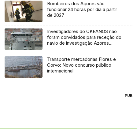
Bombeiros dos Açores vão
funcionar 24 horas por dia a partir
de 2027
Investigadores do OKEANOS não
foram convidados para receção do
navio de investigação Azores
Ocean
Transporte mercadorias Flores e
Corvo: Novo concurso público
internacional
PUB