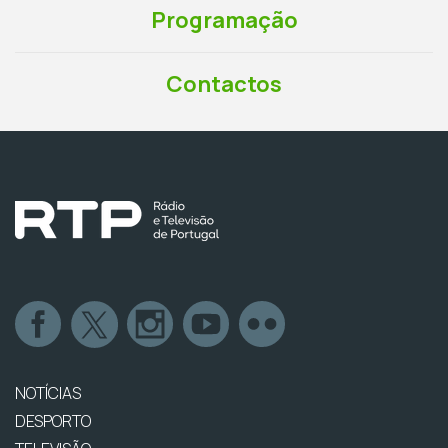
Programação
Contactos
NOTÍCIAS
DESPORTO