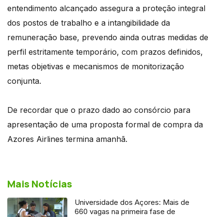
entendimento alcançado assegura a proteção integral
dos postos de trabalho e a intangibilidade da
remuneração base, prevendo ainda outras medidas de
perfil estritamente temporário, com prazos definidos,
metas objetivas e mecanismos de monitorização
conjunta.
De recordar que o prazo dado ao consórcio para
apresentação de uma proposta formal de compra da
Azores Airlines termina amanhã.
Mais Notícias
Universidade dos Açores: Mais de
660 vagas na primeira fase de