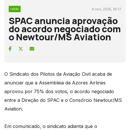
9 nov, 2025, 19:17
LOCAL
SPAC anuncia aprovação
do acordo negociado com
o Newtour/MS Aviation
O Sindicato dos Pilotos da Aviação Civil acaba de
anunciar que a Assembleia da Azores Airlines
aprovou por 75% dos votos, o acordo negociado
entre a Direção do SPAC e o Consórcio Newtour/MS
Aviation.
Em comunicado, o sindicato adianta que o