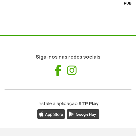
PUB
Siga-nos nas redes sociais
Facebook
Instagram
Instale a aplicação
RTP Play