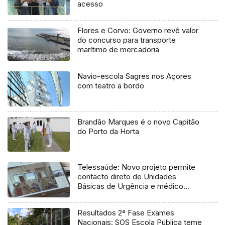
acesso
Flores e Corvo: Governo revê valor
do concurso para transporte
marítimo de mercadoria
Navio-escola Sagres nos Açores
com teatro a bordo
Brandão Marques é o novo Capitão
do Porto da Horta
Telessaúde: Novo projeto permite
contacto direto de Unidades
Básicas de Urgência e médico
regulador
Resultados 2ª Fase Exames
Nacionais: SOS Escola Pública teme