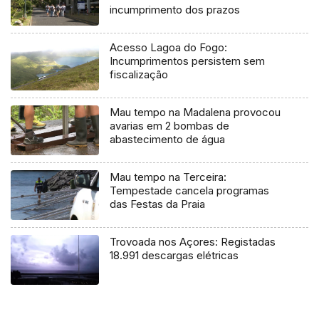
incumprimento dos prazos
Acesso Lagoa do Fogo:
Incumprimentos persistem sem
fiscalização
Mau tempo na Madalena provocou
avarias em 2 bombas de
abastecimento de água
Mau tempo na Terceira:
Tempestade cancela programas
das Festas da Praia
Trovoada nos Açores: Registadas
18.991 descargas elétricas