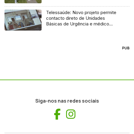
Telessaúde: Novo projeto permite
contacto direto de Unidades
Básicas de Urgência e médico
regulador
PUB
Siga-nos nas redes sociais
Facebook
Instagram