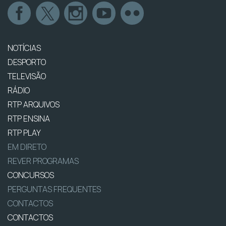
NOTÍCIAS
DESPORTO
TELEVISÃO
RÁDIO
RTP ARQUIVOS
RTP ENSINA
RTP PLAY
EM DIRETO
REVER PROGRAMAS
CONCURSOS
PERGUNTAS FREQUENTES
CONTACTOS
CONTACTOS