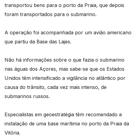
transportou bens para o porto da Praia, que depois
foram transportados para o submarino.
A operação foi acompanhada por um avião americano
que partiu da Base das Lajes.
Não há informações sobre o que fazia o submarino
nas águas dos Açores, mas sabe-se que os Estados
Unidos têm intensificado a vigilância no atlântico por
causa do trânsito, cada vez mais intenso, de
submarinos russos.
Especialistas em geoestratégia têm recomendado a
instalação de uma base marítima no porto da Praia da
Vitória.