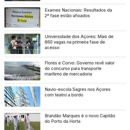
Exames Nacionais: Resultados da
2ª fase estão afixados
Universidade dos Açores: Mais de
660 vagas na primeira fase de
acesso
Flores e Corvo: Governo revê valor
do concurso para transporte
marítimo de mercadoria
Navio-escola Sagres nos Açores
com teatro a bordo
Brandão Marques é o novo Capitão
do Porto da Horta