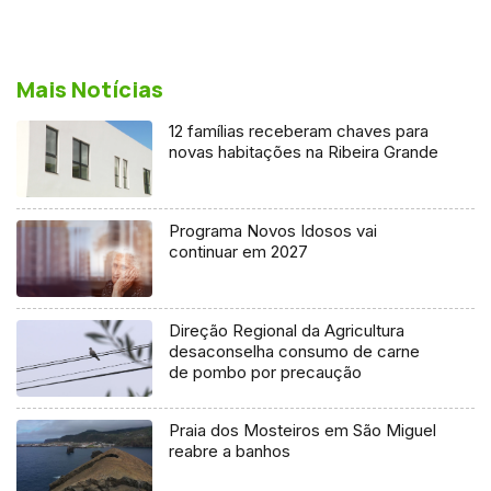
Mais Notícias
12 famílias receberam chaves para
novas habitações na Ribeira Grande
Programa Novos Idosos vai
continuar em 2027
Direção Regional da Agricultura
desaconselha consumo de carne
de pombo por precaução
Praia dos Mosteiros em São Miguel
reabre a banhos