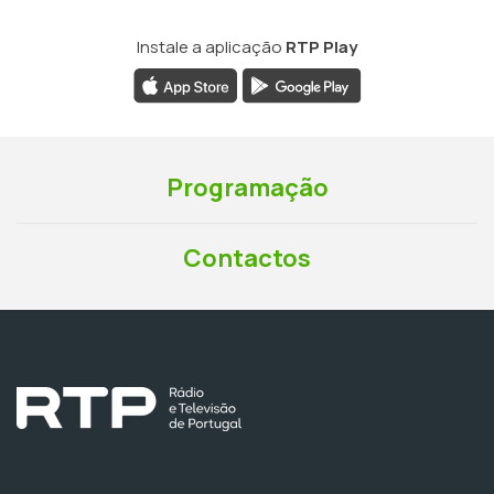
Instale a aplicação
RTP Play
Programação
Contactos