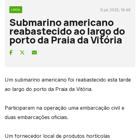
6 jul, 2025, 19:46
LOCAL
Submarino americano
reabastecido ao largo do
porto da Praia da Vitória
Um submarino americano foi reabastecido esta tarde
ao largo do porto da Praia da Vitória.
Participaram na operação uma embarcação civil e
duas embarcações oficiais.
Um fornecedor local de produtos hortícolas