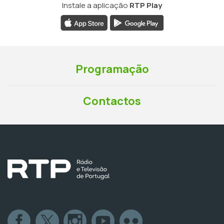
Instale a aplicação
RTP Play
Programação
Contactos