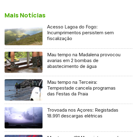
Mais Notícias
Acesso Lagoa do Fogo:
Incumprimentos persistem sem
fiscalização
Mau tempo na Madalena provocou
avarias em 2 bombas de
abastecimento de água
Mau tempo na Terceira:
Tempestade cancela programas
das Festas da Praia
Trovoada nos Açores: Registadas
18.991 descargas elétricas