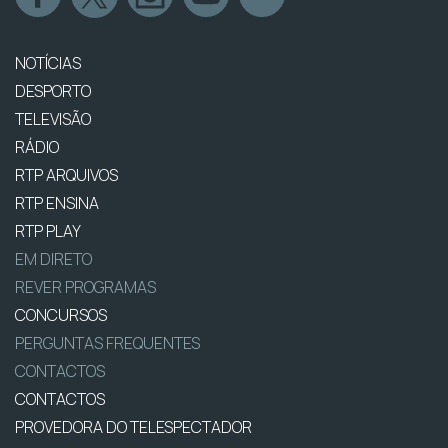
NOTÍCIAS
DESPORTO
TELEVISÃO
RÁDIO
RTP ARQUIVOS
RTP ENSINA
RTP PLAY
EM DIRETO
REVER PROGRAMAS
CONCURSOS
PERGUNTAS FREQUENTES
CONTACTOS
CONTACTOS
PROVEDORA DO TELESPECTADOR