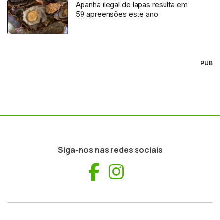
Apanha ilegal de lapas resulta em
59 apreensões este ano
PUB
Siga-nos nas redes sociais
Facebook
Instagram