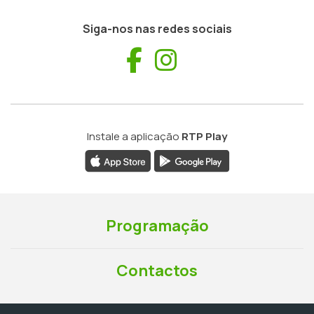
Siga-nos nas redes sociais
Facebook
Instagram
Instale a aplicação
RTP Play
Programação
Contactos