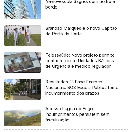
Navio-escola Sagres com teatro a
bordo
Brandão Marques é o novo Capitão
do Porto da Horta
Telessaúde: Novo projeto permite
contacto direto Unidades Básicas
de Urgência e médico regulador
Resultados 2ª Fase Exames
Nacionais: SOS Escola Pública teme
incumprimento dos prazos
Acesso Lagoa do Fogo:
Incumprimentos persistem sem
fiscalização