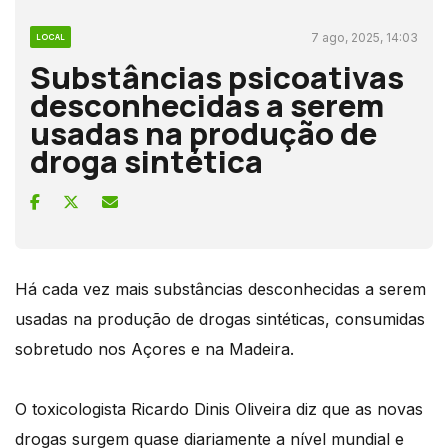
7 ago, 2025, 14:03
LOCAL
Substâncias psicoativas
desconhecidas a serem
usadas na produção de
droga sintética
Há cada vez mais substâncias desconhecidas a serem
usadas na produção de drogas sintéticas, consumidas
sobretudo nos Açores e na Madeira.
O toxicologista Ricardo Dinis Oliveira diz que as novas
drogas surgem quase diariamente a nível mundial e