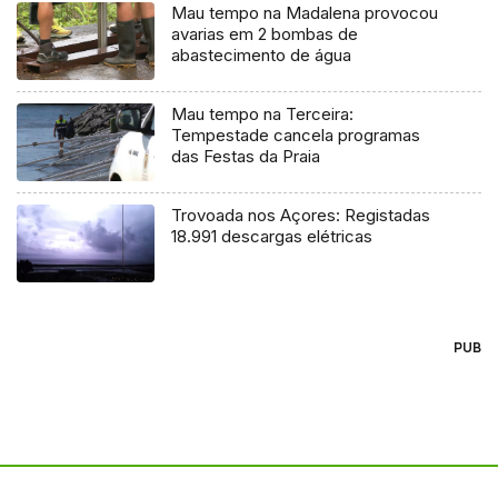
Mau tempo na Madalena provocou
avarias em 2 bombas de
abastecimento de água
Mau tempo na Terceira:
Tempestade cancela programas
das Festas da Praia
Trovoada nos Açores: Registadas
18.991 descargas elétricas
PUB