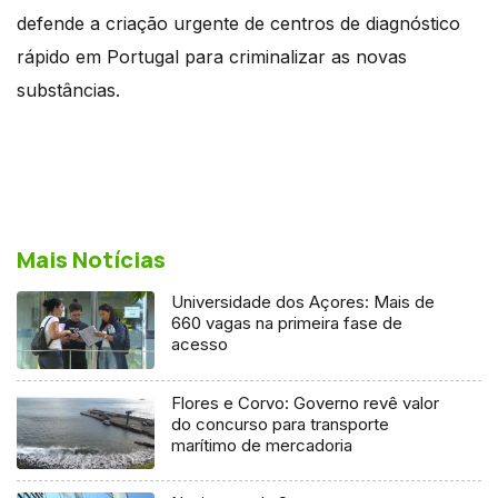
defende a criação urgente de centros de diagnóstico
rápido em Portugal para criminalizar as novas
substâncias.
Mais Notícias
Universidade dos Açores: Mais de
660 vagas na primeira fase de
acesso
Flores e Corvo: Governo revê valor
do concurso para transporte
marítimo de mercadoria