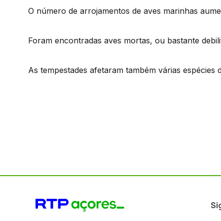
O número de arrojamentos de aves marinhas aume
Foram encontradas aves mortas, ou bastante debilit
As tempestades afetaram também várias espécies d
Si