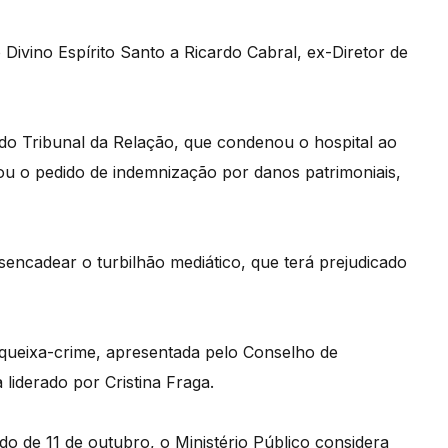
Divino Espírito Santo a Ricardo Cabral, ex-Diretor de
do Tribunal da Relação, que condenou o hospital ao
tou o pedido de indemnização por danos patrimoniais,
encadear o turbilhão mediático, que terá prejudicado
 queixa-crime, apresentada pelo Conselho de
liderado por Cristina Fraga.
o de 11 de outubro, o Ministério Público considera