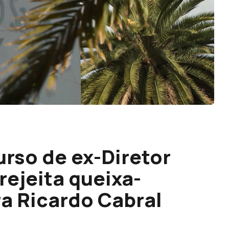
urso de ex-Diretor
rejeita queixa-
a Ricardo Cabral