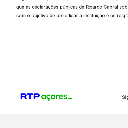
que as declarações públicas de Ricardo Cabral so
com o objetivo de prejudicar a instituição e os re
Si