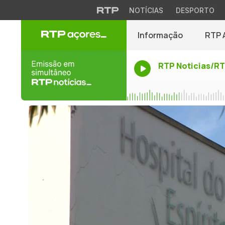
NOTÍCIAS
DESPORTO
Informação
RTP 
RTP Noticias/R