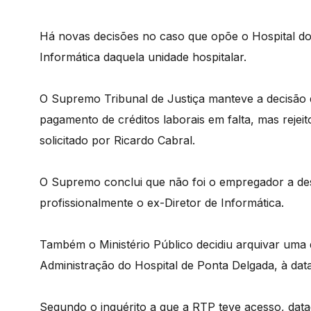
Há novas decisões no caso que opõe o Hospital do 
Informática daquela unidade hospitalar.
O Supremo Tribunal de Justiça manteve a decisão 
pagamento de créditos laborais em falta, mas rejei
solicitado por Ricardo Cabral.
O Supremo conclui que não foi o empregador a des
profissionalmente o ex-Diretor de Informática.
Também o Ministério Público decidiu arquivar uma
Administração do Hospital de Ponta Delgada, à data 
Segundo o inquérito a que a RTP teve acesso, datad