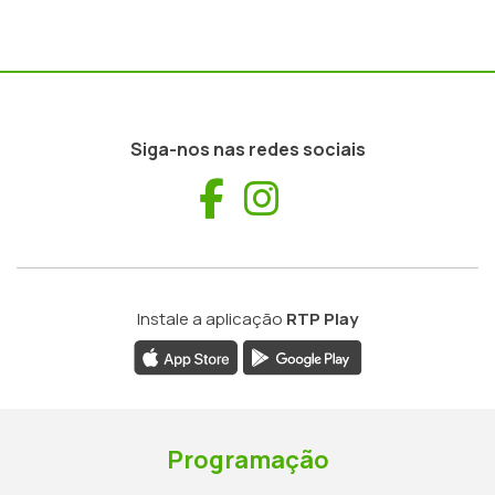
Siga-nos nas redes sociais
Facebook
Instagram
Instale a aplicação
RTP Play
Programação