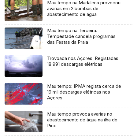
Mau tempo na Madalena provocou
avarias em 2 bombas de
abastecimento de água
Mau tempo na Terceira:
Tempestade cancela programas
das Festas da Praia
Trovoada nos Açores: Registadas
18.991 descargas elétricas
Mau tempo: IPMA regista cerca de
19 mil descargas elétricas nos
Açores
Mau tempo provoca avarias no
abastecimento de água na ilha do
Pico