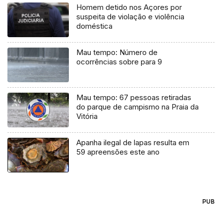
Homem detido nos Açores por
suspeita de violação e violência
doméstica
Mau tempo: Número de
ocorrências sobre para 9
Mau tempo: 67 pessoas retiradas
do parque de campismo na Praia da
Vitória
Apanha ilegal de lapas resulta em
59 apreensões este ano
PUB