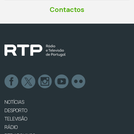
Contactos
NOTÍCIAS
DESPORTO
TELEVISÃO
RÁDIO