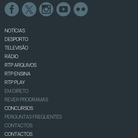
NOTÍCIAS
DESPORTO
TELEVISÃO
RÁDIO
RTP ARQUIVOS
RTP ENSINA
RTP PLAY
EM DIRETO
REVER PROGRAMAS
CONCURSOS
PERGUNTAS FREQUENTES
CONTACTOS
CONTACTOS