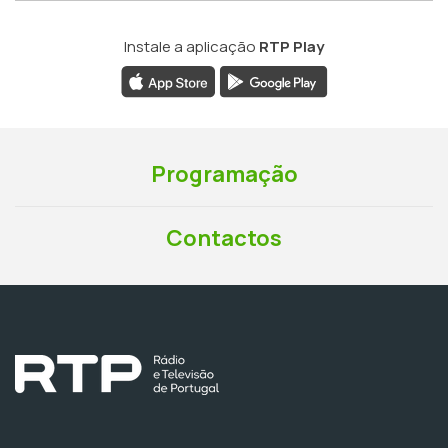
Instale a aplicação
RTP Play
Programação
Contactos