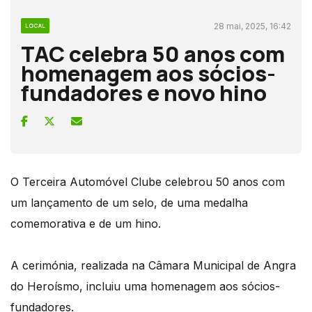
28 mai, 2025, 16:42
LOCAL
TAC celebra 50 anos com
homenagem aos sócios-
fundadores e novo hino
O Terceira Automóvel Clube celebrou 50 anos com
um lançamento de um selo, de uma medalha
comemorativa e de um hino.
A cerimónia, realizada na Câmara Municipal de Angra
do Heroísmo, incluiu uma homenagem aos sócios-
fundadores.