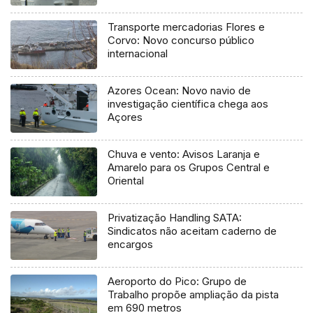
Ocean
Transporte mercadorias Flores e
Corvo: Novo concurso público
internacional
Azores Ocean: Novo navio de
investigação científica chega aos
Açores
Chuva e vento: Avisos Laranja e
Amarelo para os Grupos Central e
Oriental
Privatização Handling SATA:
Sindicatos não aceitam caderno de
encargos
Aeroporto do Pico: Grupo de
Trabalho propõe ampliação da pista
em 690 metros