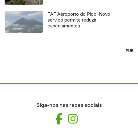
TAF Aeroporto do Pico: Novo
serviço permite reduzir
cancelamentos
PUB
Siga-nos nas redes sociais
Facebook
Instagram