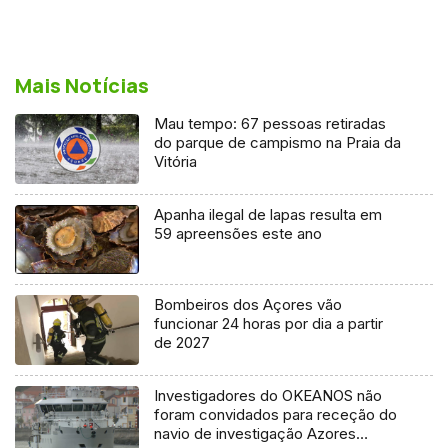
Mais Notícias
Mau tempo: 67 pessoas retiradas
do parque de campismo na Praia da
Vitória
Apanha ilegal de lapas resulta em
59 apreensões este ano
Bombeiros dos Açores vão
funcionar 24 horas por dia a partir
de 2027
Investigadores do OKEANOS não
foram convidados para receção do
navio de investigação Azores