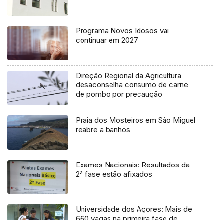
Programa Novos Idosos vai
continuar em 2027
Direção Regional da Agricultura
desaconselha consumo de carne
de pombo por precaução
Praia dos Mosteiros em São Miguel
reabre a banhos
Exames Nacionais: Resultados da
2ª fase estão afixados
Universidade dos Açores: Mais de
660 vagas na primeira fase de