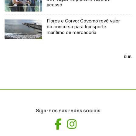
acesso
Flores e Corvo: Governo revê valor
do concurso para transporte
marítimo de mercadoria
PUB
Siga-nos nas redes sociais
Facebook
Instagram