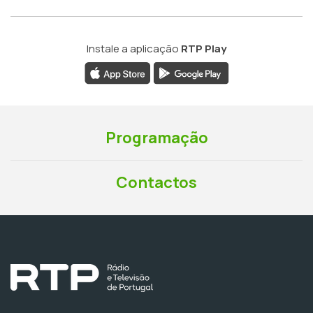
Instale a aplicação
RTP Play
Programação
Contactos