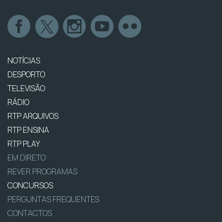
NOTÍCIAS
DESPORTO
TELEVISÃO
RÁDIO
RTP ARQUIVOS
RTP ENSINA
RTP PLAY
EM DIRETO
REVER PROGRAMAS
CONCURSOS
PERGUNTAS FREQUENTES
CONTACTOS