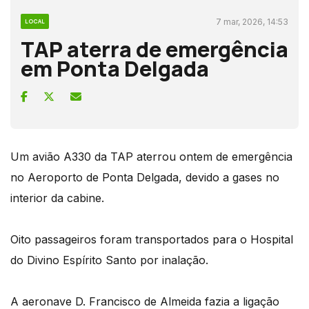
7 mar, 2026, 14:53
LOCAL
TAP aterra de emergência
em Ponta Delgada
Um avião A330 da TAP aterrou ontem de emergência
no Aeroporto de Ponta Delgada, devido a gases no
interior da cabine.
Oito passageiros foram transportados para o Hospital
do Divino Espírito Santo por inalação.
A aeronave D. Francisco de Almeida fazia a ligação