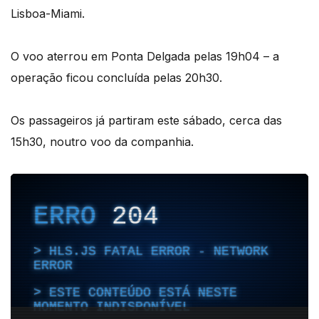
Lisboa-Miami.
O voo aterrou em Ponta Delgada pelas 19h04 – a
operação ficou concluída pelas 20h30.
Os passageiros já partiram este sábado, cerca das
15h30, noutro voo da companhia.