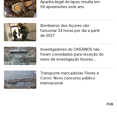
Apanha ilegal de lapas resulta em
59 apreensões este ano
Bombeiros dos Açores vão
funcionar 24 horas por dia a partir
de 2027
Investigadores do OKEANOS não
foram convidados para receção do
navio de investigação Azores
Ocean
Transporte mercadorias Flores e
Corvo: Novo concurso público
internacional
PUB