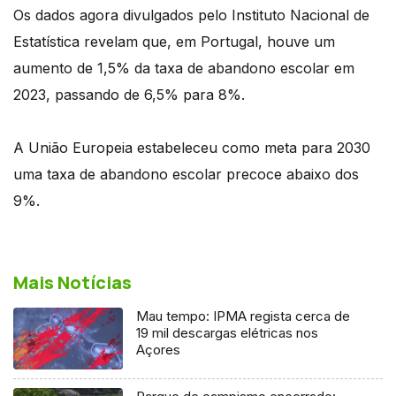
Os dados agora divulgados pelo Instituto Nacional de
Estatística revelam que, em Portugal, houve um
aumento de 1,5% da taxa de abandono escolar em
2023, passando de 6,5% para 8%.
A União Europeia estabeleceu como meta para 2030
uma taxa de abandono escolar precoce abaixo dos
9%.
Mais Notícias
Mau tempo: IPMA regista cerca de
19 mil descargas elétricas nos
Açores