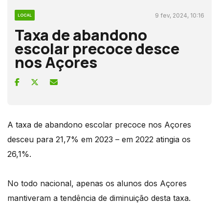
9 fev, 2024, 10:16
LOCAL
Taxa de abandono
escolar precoce desce
nos Açores
A taxa de abandono escolar precoce nos Açores
desceu para 21,7% em 2023 – em 2022 atingia os
26,1%.
No todo nacional, apenas os alunos dos Açores
mantiveram a tendência de diminuição desta taxa.