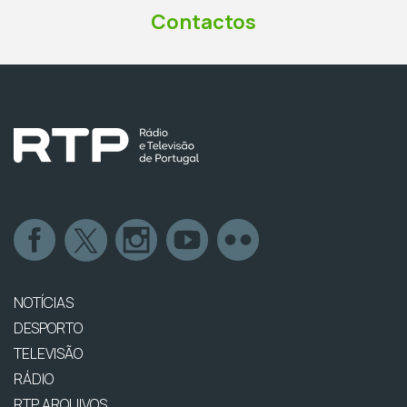
Contactos
NOTÍCIAS
DESPORTO
TELEVISÃO
RÁDIO
RTP ARQUIVOS