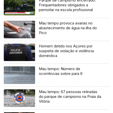
Parque de campismo encerrado:
Frequentadores obrigados a
pernoitar na escola profissional
Mau tempo provoca avarias no
abastecimento de água na ilha do
Pico
Homem detido nos Açores por
suspeita de violação e violência
doméstica
Mau tempo: Número de
ocorrências sobre para 9
Mau tempo: 67 pessoas retiradas
do parque de campismo na Praia da
Vitória