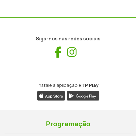
Siga-nos nas redes sociais
Facebook
Instagram
Instale a aplicação
RTP Play
Programação