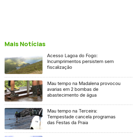
Mais Notícias
Acesso Lagoa do Fogo:
Incumprimentos persistem sem
fiscalização
Mau tempo na Madalena provocou
avarias em 2 bombas de
abastecimento de água
Mau tempo na Terceira:
Tempestade cancela programas
das Festas da Praia