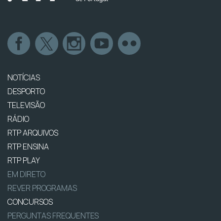
NOTÍCIAS
DESPORTO
TELEVISÃO
RÁDIO
RTP ARQUIVOS
RTP ENSINA
RTP PLAY
EM DIRETO
REVER PROGRAMAS
CONCURSOS
PERGUNTAS FREQUENTES