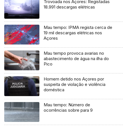
Trovoada nos Açores: Registadas
18.991 descargas elétricas
Mau tempo: IPMA regista cerca de
19 mil descargas elétricas nos
Açores
Mau tempo provoca avarias no
abastecimento de água na ilha do
Pico
Homem detido nos Açores por
suspeita de violação e violência
doméstica
Mau tempo: Número de
ocorrências sobre para 9