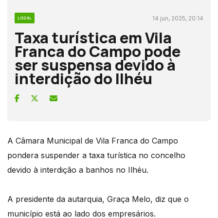
14 jun, 2025, 20:14
LOCAL
Taxa turística em Vila
Franca do Campo pode
ser suspensa devido à
interdição do Ilhéu
A Câmara Municipal de Vila Franca do Campo
pondera suspender a taxa turística no concelho
devido à interdição a banhos no Ilhéu.
A presidente da autarquia, Graça Melo, diz que o
município está ao lado dos empresários.