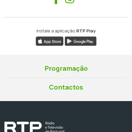
Instale a aplicação
RTP Play
Programação
Contactos