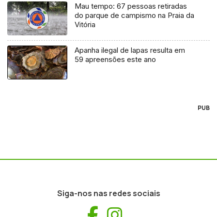
Mau tempo: 67 pessoas retiradas
do parque de campismo na Praia da
Vitória
Apanha ilegal de lapas resulta em
59 apreensões este ano
PUB
Siga-nos nas redes sociais
Facebook
Instagram