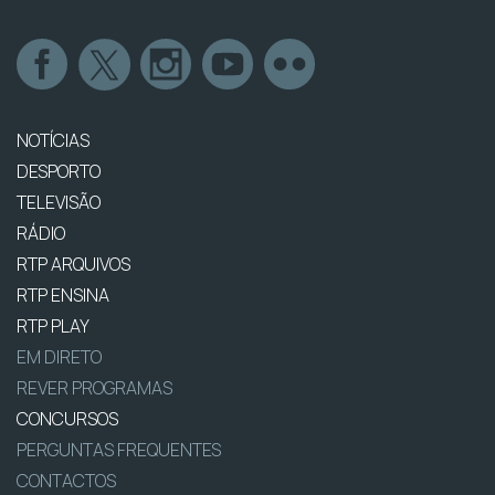
NOTÍCIAS
DESPORTO
TELEVISÃO
RÁDIO
RTP ARQUIVOS
RTP ENSINA
RTP PLAY
EM DIRETO
REVER PROGRAMAS
CONCURSOS
PERGUNTAS FREQUENTES
CONTACTOS