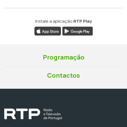
Instale a aplicação
RTP Play
Programação
Contactos