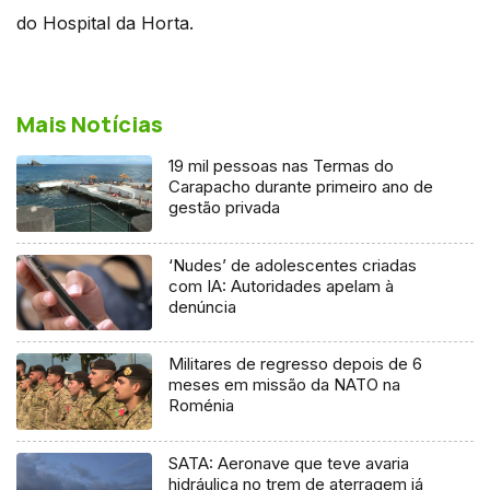
do Hospital da Horta.
Mais Notícias
19 mil pessoas nas Termas do
Carapacho durante primeiro ano de
gestão privada
‘Nudes’ de adolescentes criadas
com IA: Autoridades apelam à
denúncia
Militares de regresso depois de 6
meses em missão da NATO na
Roménia
SATA: Aeronave que teve avaria
hidráulica no trem de aterragem já