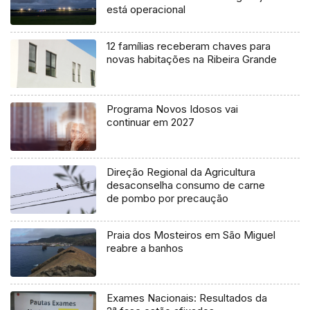
está operacional
12 famílias receberam chaves para
novas habitações na Ribeira Grande
Programa Novos Idosos vai
continuar em 2027
Direção Regional da Agricultura
desaconselha consumo de carne
de pombo por precaução
Praia dos Mosteiros em São Miguel
reabre a banhos
Exames Nacionais: Resultados da