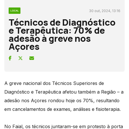
30 out, 2024, 13:16
LOCAL
Técnicos de Diagnóstico
e Terapêutica: 70% de
adesão à greve nos
Açores
A greve nacional dos Técnicos Superiores de
Diagnóstico e Terapêutica afetou também a Região – a
adesão nos Açores rondou hoje os 70%, resultando
em cancelamentos de exames, análises e fisioterapia.
No Faial, os técnicos juntaram-se em protesto à porta