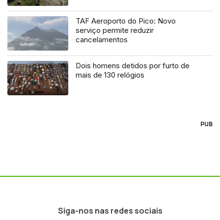
TAF Aeroporto do Pico: Novo
serviço permite reduzir
cancelamentos
Dois homens detidos por furto de
mais de 130 relógios
PUB
Siga-nos nas redes sociais