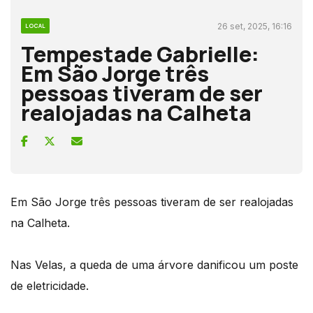
26 set, 2025, 16:16
LOCAL
Tempestade Gabrielle:
Em São Jorge três
pessoas tiveram de ser
realojadas na Calheta
Em São Jorge três pessoas tiveram de ser realojadas
na Calheta.
Nas Velas, a queda de uma árvore danificou um poste
de eletricidade.