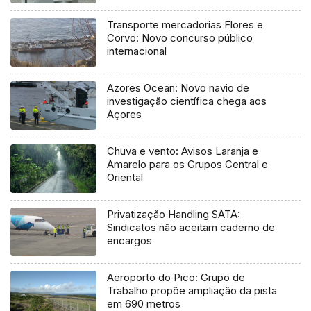
Ocean
Transporte mercadorias Flores e
Corvo: Novo concurso público
internacional
Azores Ocean: Novo navio de
investigação científica chega aos
Açores
Chuva e vento: Avisos Laranja e
Amarelo para os Grupos Central e
Oriental
Privatização Handling SATA:
Sindicatos não aceitam caderno de
encargos
Aeroporto do Pico: Grupo de
Trabalho propõe ampliação da pista
em 690 metros