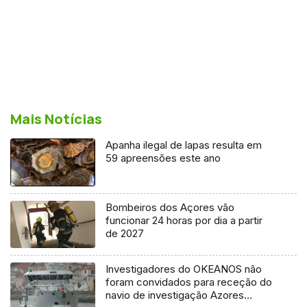
Mais Notícias
Apanha ilegal de lapas resulta em
59 apreensões este ano
Bombeiros dos Açores vão
funcionar 24 horas por dia a partir
de 2027
Investigadores do OKEANOS não
foram convidados para receção do
navio de investigação Azores