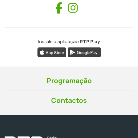
Facebook
Instagram
Instale a aplicação
RTP Play
Programação
Contactos