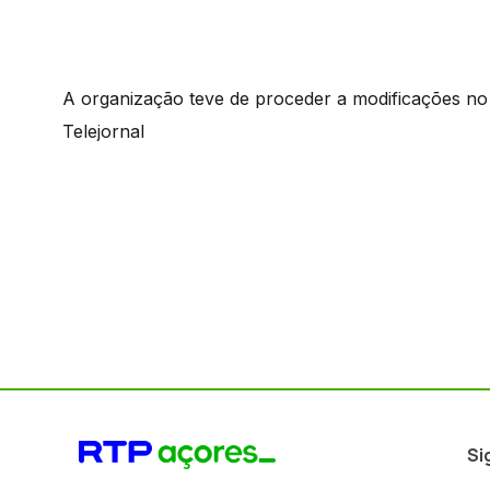
A organização teve de proceder a modificações n
Telejornal
Si