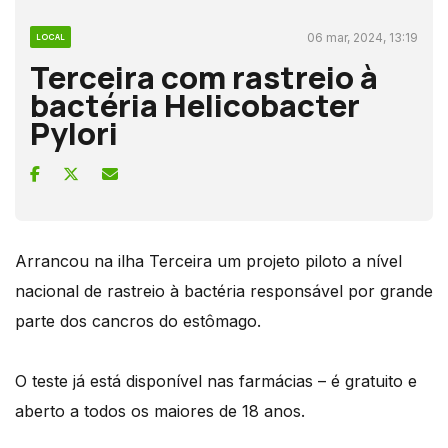
06 mar, 2024, 13:19
LOCAL
Terceira com rastreio à
bactéria Helicobacter
Pylori
Arrancou na ilha Terceira um projeto piloto a nível
nacional de rastreio à bactéria responsável por grande
parte dos cancros do estômago.
O teste já está disponível nas farmácias – é gratuito e
aberto a todos os maiores de 18 anos.