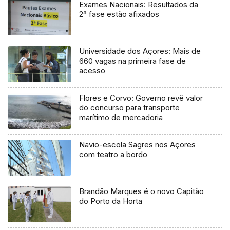
Exames Nacionais: Resultados da
2ª fase estão afixados
Universidade dos Açores: Mais de
660 vagas na primeira fase de
acesso
Flores e Corvo: Governo revê valor
do concurso para transporte
marítimo de mercadoria
Navio-escola Sagres nos Açores
com teatro a bordo
Brandão Marques é o novo Capitão
do Porto da Horta