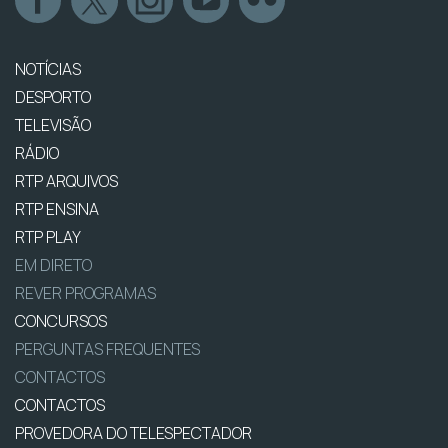
NOTÍCIAS
DESPORTO
TELEVISÃO
RÁDIO
RTP ARQUIVOS
RTP ENSINA
RTP PLAY
EM DIRETO
REVER PROGRAMAS
CONCURSOS
PERGUNTAS FREQUENTES
CONTACTOS
CONTACTOS
PROVEDORA DO TELESPECTADOR