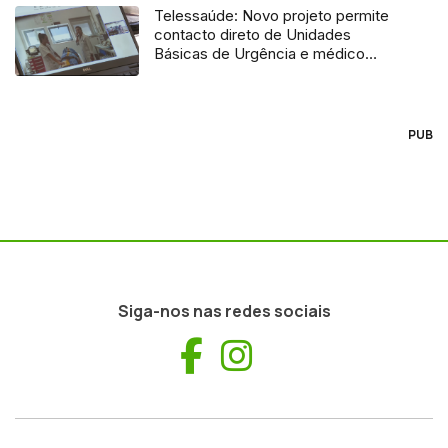
Telessaúde: Novo projeto permite
contacto direto de Unidades
Básicas de Urgência e médico
regulador
PUB
Siga-nos nas redes sociais
Facebook
Instagram