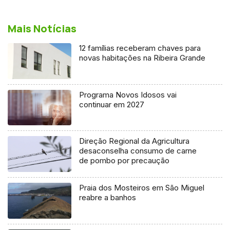
Mais Notícias
12 famílias receberam chaves para
novas habitações na Ribeira Grande
Programa Novos Idosos vai
continuar em 2027
Direção Regional da Agricultura
desaconselha consumo de carne
de pombo por precaução
Praia dos Mosteiros em São Miguel
reabre a banhos