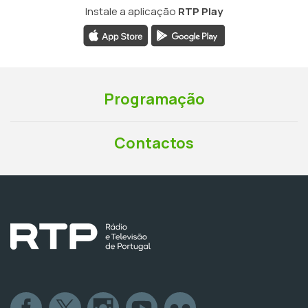
Instale a aplicação
RTP Play
Programação
Contactos