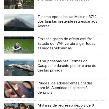
Turismo época baixa: Mais de 87%
dos turistas pretende regressar aos
Açores
Emissão gases de efeito estufa:
Estudo do IVAR vai abranger todas
as lagoas vulcânicas
19 mil pessoas nas Termas do
Carapacho durante primeiro ano de
gestão privada
‘Nudes’ de adolescentes criadas
com IA: Autoridades apelam à
denúncia
Militares de regresso depois de 6