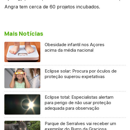
Angra tem cerca de 60 projetos incubados.
Mais Notícias
Obesidade infantil nos Açores
acima da média nacional
Eclipse solar: Procura por óculos de
proteção superou expetativas
Eclipse total: Especialistas alertam
para perigo de não usar proteção
adequada para observação
Parque de Serralves vai receber um
exemplar do Burro da Graciosa