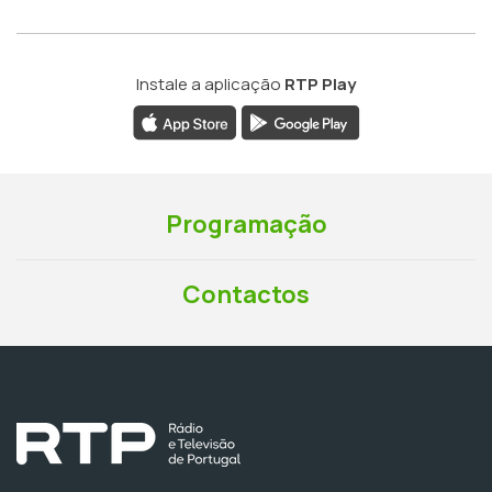
Instale a aplicação
RTP Play
Programação
Contactos