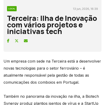
13 jun, 2026, 16:39
LOCAL
Terceira: Ilha de Inovação
com vários projetos e
iniciativas tech
Um empresa com sede na Terceira está a desenvolver
novas tecnologias para o setor ferroviário – é
atualmente responsável pela gestão de todas as
comunicações dos comboios em Portugal.
Também no panorama da inovação na ilha, a Biotech
Synergy produz plantios isentos de vírus e a StartUp