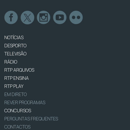
NOTÍCIAS
DESPORTO
TELEVISÃO
RÁDIO
RTP ARQUIVOS
RTP ENSINA
RTP PLAY
EM DIRETO
REVER PROGRAMAS
CONCURSOS
PERGUNTAS FREQUENTES
CONTACTOS