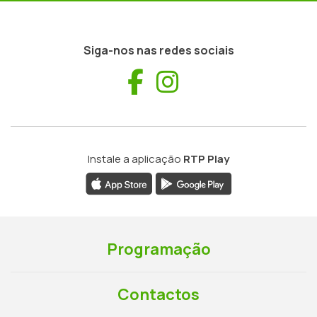
Siga-nos nas redes sociais
Facebook
Instagram
Instale a aplicação
RTP Play
Programação
Contactos