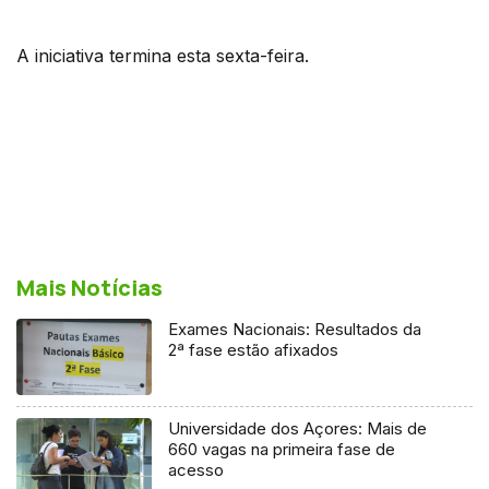
A iniciativa termina esta sexta-feira.
Mais Notícias
Exames Nacionais: Resultados da
2ª fase estão afixados
Universidade dos Açores: Mais de
660 vagas na primeira fase de
acesso