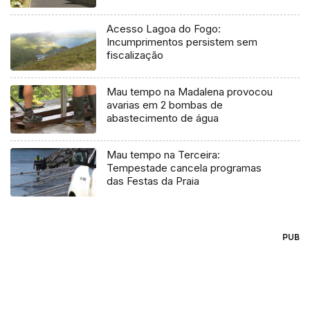
Acesso Lagoa do Fogo:
Incumprimentos persistem sem
fiscalização
Mau tempo na Madalena provocou
avarias em 2 bombas de
abastecimento de água
Mau tempo na Terceira:
Tempestade cancela programas
das Festas da Praia
PUB