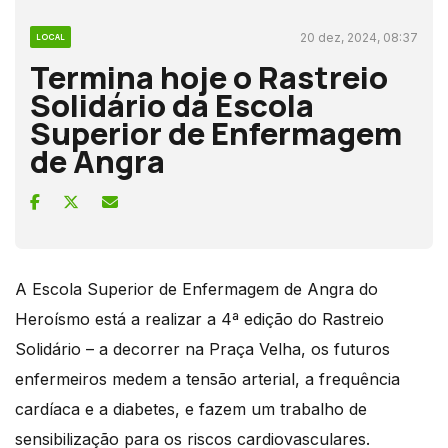
20 dez, 2024, 08:37
LOCAL
Termina hoje o Rastreio
Solidário da Escola
Superior de Enfermagem
de Angra
A Escola Superior de Enfermagem de Angra do
Heroísmo está a realizar a 4ª edição do Rastreio
Solidário – a decorrer na Praça Velha, os futuros
enfermeiros medem a tensão arterial, a frequência
cardíaca e a diabetes, e fazem um trabalho de
sensibilização para os riscos cardiovasculares.