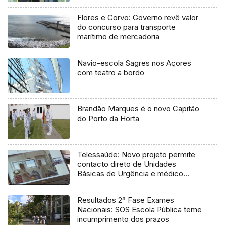
Flores e Corvo: Governo revê valor
do concurso para transporte
marítimo de mercadoria
Navio-escola Sagres nos Açores
com teatro a bordo
Brandão Marques é o novo Capitão
do Porto da Horta
Telessaúde: Novo projeto permite
contacto direto de Unidades
Básicas de Urgência e médico
regulador
Resultados 2ª Fase Exames
Nacionais: SOS Escola Pública teme
incumprimento dos prazos