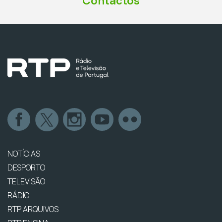
Contactos
NOTÍCIAS
DESPORTO
TELEVISÃO
RÁDIO
RTP ARQUIVOS