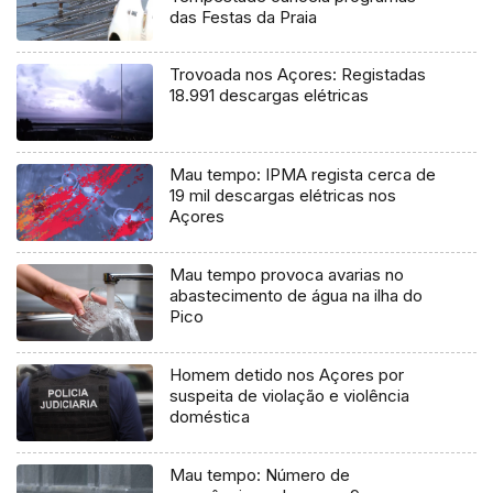
das Festas da Praia
Trovoada nos Açores: Registadas
18.991 descargas elétricas
Mau tempo: IPMA regista cerca de
19 mil descargas elétricas nos
Açores
Mau tempo provoca avarias no
abastecimento de água na ilha do
Pico
Homem detido nos Açores por
suspeita de violação e violência
doméstica
Mau tempo: Número de