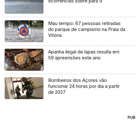
ocorrências sobre para 9
Mau tempo: 67 pessoas retiradas
do parque de campismo na Praia da
Vitória
Apanha ilegal de lapas resulta em
59 apreensões este ano
Bombeiros dos Açores vão
funcionar 24 horas por dia a partir
de 2027
PUB