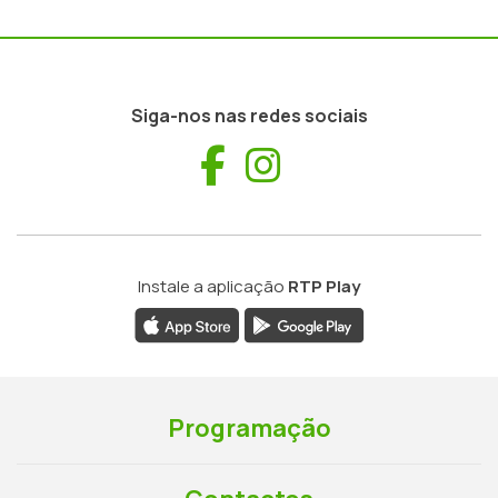
Siga-nos nas redes sociais
Facebook
Instagram
Instale a aplicação
RTP Play
Programação